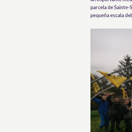
parcela de Sainte-S
pequeña escala debi