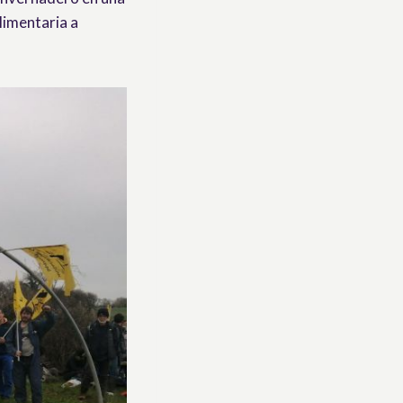
alimentaria a