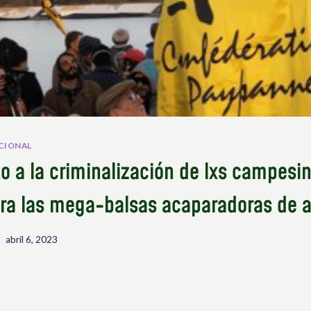
CIONAL
to a la criminalización de lxs campesi
ra las mega-balsas acaparadoras de 
abril 6, 2023