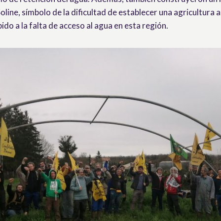
oline, símbolo de la dificultad de establecer una agricultura 
do a la falta de acceso al agua en esta región.