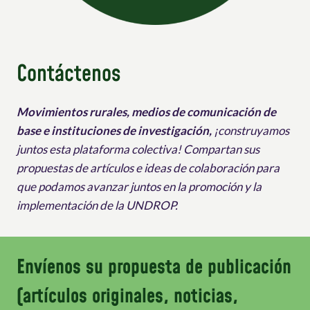
Contáctenos
Movimientos rurales, medios de comunicación de
base e instituciones de investigación,
¡construyamos
juntos esta plataforma colectiva! Compartan sus
propuestas de artículos e ideas de colaboración para
que podamos avanzar juntos en la promoción y la
implementación de la UNDROP.
Envíenos su propuesta de publicación
(artículos originales, noticias,