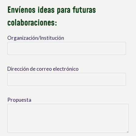
Envíenos ideas para futuras
colaboraciones:
Organización/Institución
Dirección de correo electrónico
Propuesta