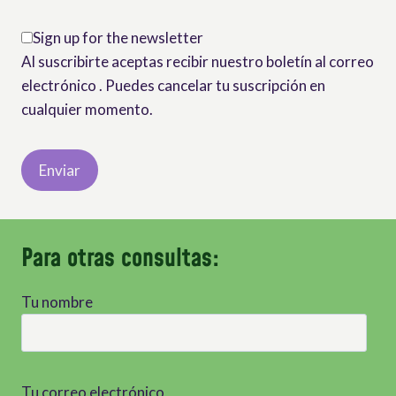
Sign up for the newsletter
Al suscribirte aceptas recibir nuestro boletín al correo
electrónico . Puedes cancelar tu suscripción en
cualquier momento.
Para otras consultas:
Tu nombre
Tu correo electrónico