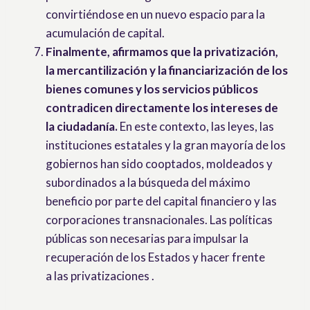
convirtiéndose en un nuevo espacio para la
acumulación de capital.
Finalmente, afirmamos que la privatización,
la mercantilización y la financiarización de los
bienes comunes y los servicios públicos
contradicen directamente los intereses de
la ciudadanía.
En este contexto, las leyes, las
instituciones estatales y la gran mayoría de los
gobiernos han sido cooptados, moldeados y
subordinados a la búsqueda del máximo
beneficio por parte del capital financiero y las
corporaciones transnacionales. Las políticas
públicas son necesarias para impulsar la
recuperación de los Estados y hacer frente
a las privatizaciones .