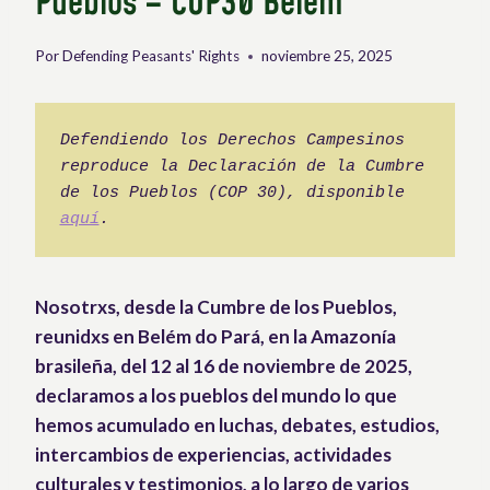
Pueblos – COP30 Belém
Por
Defending Peasants' Rights
noviembre 25, 2025
Defendiendo los Derechos Campesinos 
reproduce la Declaración de la Cumbre 
de los Pueblos (COP 30), disponible 
aquí
.
Nosotrxs, desde la Cumbre de los Pueblos,
reunidxs en Belém do Pará, en la Amazonía
brasileña, del 12 al 16 de noviembre de 2025,
declaramos a los pueblos del mundo lo que
hemos acumulado en luchas, debates, estudios,
intercambios de experiencias, actividades
culturales y testimonios, a lo largo de varios