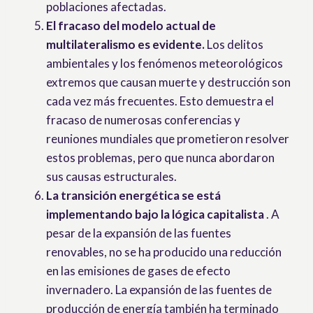
poblaciones afectadas.
El fracaso del modelo actual de
multilateralismo es evidente.
Los delitos
ambientales y los fenómenos meteorológicos
extremos que causan muerte y destrucción son
cada vez más frecuentes. Esto demuestra el
fracaso de numerosas conferencias y
reuniones mundiales que prometieron resolver
estos problemas, pero que nunca abordaron
sus causas estructurales.
La transición energética se está
implementando bajo la lógica capitalista
. A
pesar de la expansión de las fuentes
renovables, no se ha producido una reducción
en las emisiones de gases de efecto
invernadero. La expansión de las fuentes de
producción de energía también ha terminado