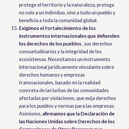
protege el territorio y la naturaleza, protege
no solo a un individuo, sino a todo un pueblo y
beneficia a toda la comunidad global.
Exigimos el fortalecimiento de los
instrumentos internacionales que defienden
los derechos de los pueblos
, sus derechos
consuetudinarios y la integridad de los
ecosistemas. Necesitamos un instrumento
internacional jurídicamente vinculante sobre
derechos humanos y empresas
transnacionales, basado en la realidad
concreta de las luchas de las comunidades
afectadas por violaciones, que exija derechos
para los pueblos y normas para las empresas.
Asimismo,
afirmamos que la Declaración de
las Naciones Unidas sobre Derechos de los