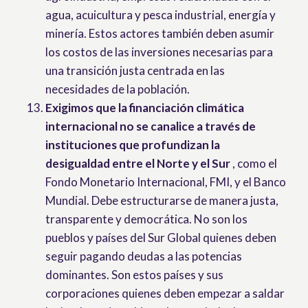
agua, acuicultura y pesca industrial, energía y
minería. Estos actores también deben asumir
los costos de las inversiones necesarias para
una transición justa centrada en las
necesidades de la población.
Exigimos que la financiación climática
internacional no se canalice a través de
instituciones que profundizan la
desigualdad entre el Norte y el Sur
, como el
Fondo Monetario Internacional, FMI, y el Banco
Mundial. Debe estructurarse de manera justa,
transparente y democrática. No son los
pueblos y países del Sur Global quienes deben
seguir pagando deudas a las potencias
dominantes. Son estos países y sus
corporaciones quienes deben empezar a saldar