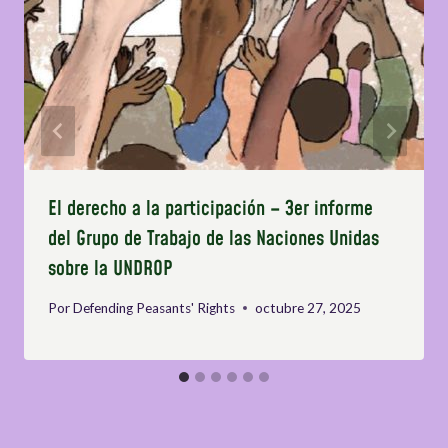
El derecho a la participación – 3er informe
del Grupo de Trabajo de las Naciones Unidas
sobre la UNDROP
Por
Defending Peasants' Rights
octubre 27, 2025