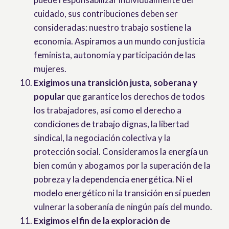
cuidado, sus contribuciones deben ser
consideradas: nuestro trabajo sostiene la
economía. Aspiramos a un mundo con justicia
feminista, autonomía y participación de las
mujeres.
Exigimos una transición justa, soberana y
popular
que garantice los derechos de todos
los trabajadores, así como el derecho a
condiciones de trabajo dignas, la libertad
sindical, la negociación colectiva y la
protección social. Consideramos la energía un
bien común y abogamos por la superación de la
pobreza y la dependencia energética. Ni el
modelo energético ni la transición en sí pueden
vulnerar la soberanía de ningún país del mundo.
Exigimos el fin de la exploración de