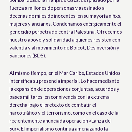
fuerza a millones de personas y asesinado a
decenas de miles de inocentes, en su mayoría niñxs,
mujeres y ancianxs. Condenamos enérgicamente el
genocidio perpetrado contra Palestina. Ofrecemos
nuestro apoyo y solidaridad a quienes resisten con
valentía y al movimiento de Boicot, Desinversión y
Sanciones (BDS).
Al mismo tiempo, en el Mar Caribe, Estados Unidos
intensifica su presencia imperial. Lo hace mediante
la expansión de operaciones conjuntas, acuerdos y
bases militares, en connivencia con la extrema
derecha, bajo el pretexto de combatir el
narcotráfico y el terrorismo, como en el caso de la
recientemente anunciada operación «Lanza del
Sur». El imperialismo continúa amenazando la