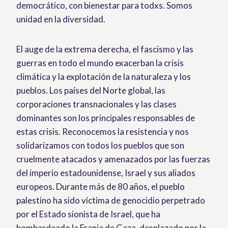
democrático, con bienestar para todxs. Somos
unidad en la diversidad.
El auge de la extrema derecha, el fascismo y las
guerras en todo el mundo exacerban la crisis
climática y la explotación de la naturaleza y los
pueblos. Los países del Norte global, las
corporaciones transnacionales y las clases
dominantes son los principales responsables de
estas crisis. Reconocemos la resistencia y nos
solidarizamos con todos los pueblos que son
cruelmente atacados y amenazados por las fuerzas
del imperio estadounidense, Israel y sus aliados
europeos. Durante más de 80 años, el pueblo
palestino ha sido víctima de genocidio perpetrado
por el Estado sionista de Israel, que ha
bombardeado la Franja de Gaza, desplazado por la