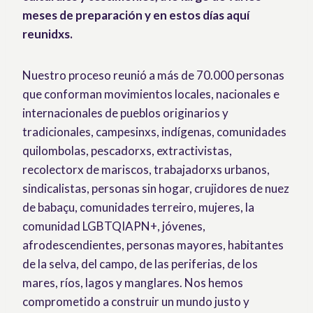
meses de preparación y en estos días aquí
reunidxs.
Nuestro proceso reunió a más de 70.000 personas
que conforman movimientos locales, nacionales e
internacionales de pueblos originarios y
tradicionales, campesinxs, indígenas, comunidades
quilombolas, pescadorxs, extractivistas,
recolectorx de mariscos, trabajadorxs urbanos,
sindicalistas, personas sin hogar, crujidores de nuez
de babaçu, comunidades terreiro, mujeres, la
comunidad LGBTQIAPN+, jóvenes,
afrodescendientes, personas mayores, habitantes
de la selva, del campo, de las periferias, de los
mares, ríos, lagos y manglares. Nos hemos
comprometido a construir un mundo justo y