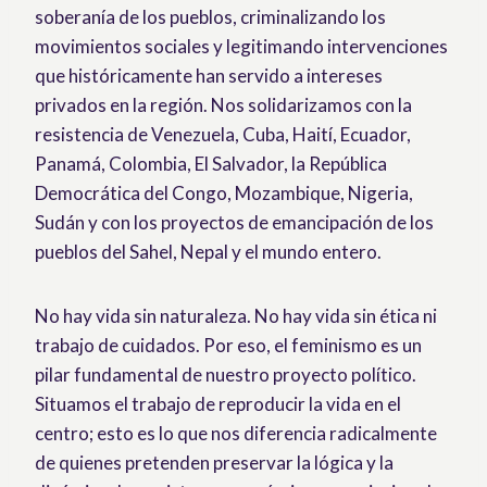
soberanía de los pueblos, criminalizando los
movimientos sociales y legitimando intervenciones
que históricamente han servido a intereses
privados en la región. Nos solidarizamos con la
resistencia de Venezuela, Cuba, Haití, Ecuador,
Panamá, Colombia, El Salvador, la República
Democrática del Congo, Mozambique, Nigeria,
Sudán y con los proyectos de emancipación de los
pueblos del Sahel, Nepal y el mundo entero.
No hay vida sin naturaleza. No hay vida sin ética ni
trabajo de cuidados. Por eso, el feminismo es un
pilar fundamental de nuestro proyecto político.
Situamos el trabajo de reproducir la vida en el
centro; esto es lo que nos diferencia radicalmente
de quienes pretenden preservar la lógica y la