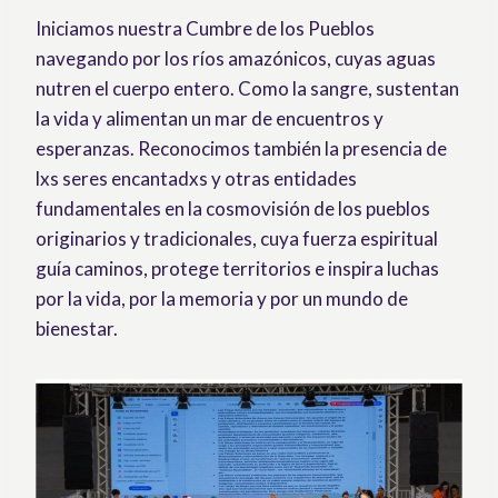
Iniciamos nuestra Cumbre de los Pueblos
navegando por los ríos amazónicos, cuyas aguas
nutren el cuerpo entero. Como la sangre, sustentan
la vida y alimentan un mar de encuentros y
esperanzas. Reconocimos también la presencia de
lxs seres encantadxs y otras entidades
fundamentales en la cosmovisión de los pueblos
originarios y tradicionales, cuya fuerza espiritual
guía caminos, protege territorios e inspira luchas
por la vida, por la memoria y por un mundo de
bienestar.