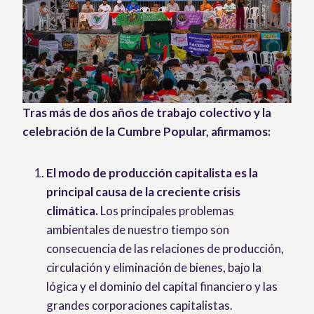
Tras más de dos años de trabajo colectivo y la
celebración de la Cumbre Popular, afirmamos:
El modo de producción capitalista es la
principal causa de la creciente crisis
climática.
Los principales problemas
ambientales de nuestro tiempo son
consecuencia de las relaciones de producción,
circulación y eliminación de bienes, bajo la
lógica y el dominio del capital financiero y las
grandes corporaciones capitalistas.