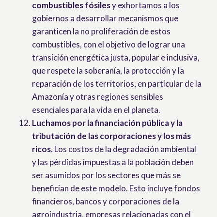
combustibles fósiles
y exhortamos a los
gobiernos a desarrollar mecanismos que
garanticen la no proliferación de estos
combustibles, con el objetivo de lograr una
transición energética justa, popular e inclusiva,
que respete la soberanía, la protección y la
reparación de los territorios, en particular de la
Amazonía y otras regiones sensibles
esenciales para la vida en el planeta.
Luchamos por la financiación pública y la
tributación de las corporaciones y los más
ricos.
Los costos de la degradación ambiental
y las pérdidas impuestas a la población deben
ser asumidos por los sectores que más se
benefician de este modelo. Esto incluye fondos
financieros, bancos y corporaciones de la
agroindustria, empresas relacionadas con el