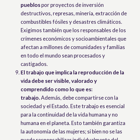
pueblos
por proyectos de inversión
destructivos, represas, minería, extracción de
combustibles fósiles y desastres climáticos.
Exigimos también que los responsables de los
crímenes económicos y socioambientales que
afectan a millones de comunidades y familias
en todo el mundo sean procesados ​​y
castigados.
El trabajo que implica la reproducción de la
vida debe ser visible, valorado y
comprendido como lo que es:
trabajo.
Además, debe compartirse con la
sociedad y el Estado. Este trabajo es esencial
para la continuidad de la vida humana y no
humana en el planeta. Esto también garantiza
la autonomía de las mujeres; si bien no se las
puede responsabilizar individualmente del