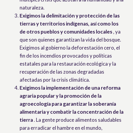
naturaleza.
Exigimos la delimitación y protección de las
tierras y territorios indígenas, así como los
de otros pueblos y comunidades locales
, ya
que son quienes garantizan la vida del bosque.
Exigimos al gobierno la deforestación cero, el
fin de los incendios provocados y políticas
estatales para la restauración ecológica y la
recuperación de las zonas degradadas
afectadas por la crisis climática.
Exigimos la implementación de una reforma
agraria popular y la promoción de la
agroecología para garantizar la soberanía
alimentaria y combatir la concentración de la
tierra
. La gente produce alimentos saludables
para erradicar el hambre en el mundo,