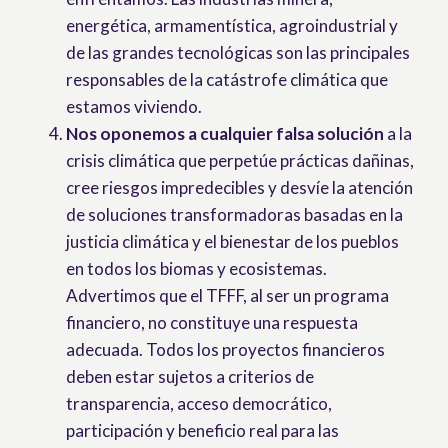
energética, armamentística, agroindustrial y
de las grandes tecnológicas son las principales
responsables de la catástrofe climática que
estamos viviendo.
Nos oponemos a cualquier falsa solución
a la
crisis climática que perpetúe prácticas dañinas,
cree riesgos impredecibles y desvíe la atención
de soluciones transformadoras basadas en la
justicia climática y el bienestar de los pueblos
en todos los biomas y ecosistemas.
Advertimos que el TFFF, al ser un programa
financiero, no constituye una respuesta
adecuada. Todos los proyectos financieros
deben estar sujetos a criterios de
transparencia, acceso democrático,
participación y beneficio real para las