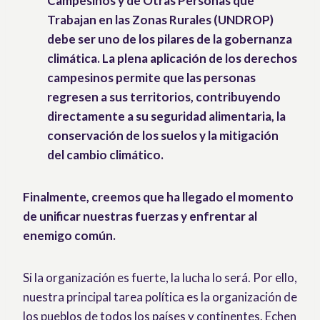
Campesinos y de Otras Personas que
Trabajan en las Zonas Rurales (UNDROP)
debe ser uno de los pilares de la gobernanza
climática. La plena aplicación de los derechos
campesinos permite que las personas
regresen a sus territorios, contribuyendo
directamente a su seguridad alimentaria, la
conservación de los suelos y la mitigación
del cambio climático.
Finalmente, creemos que ha llegado el momento
de unificar nuestras fuerzas y enfrentar al
enemigo común.
Si la organización es fuerte, la lucha lo será. Por ello,
nuestra principal tarea política es la organización de
los pueblos de todos los países y continentes. Echen