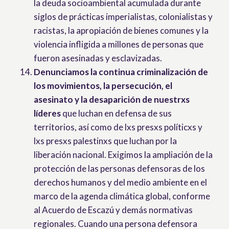
la deuda socioambiental acumulada durante
siglos de prácticas imperialistas, colonialistas y
racistas, la apropiación de bienes comunes y la
violencia infligida a millones de personas que
fueron asesinadas y esclavizadas.
Denunciamos la continua criminalización de
los movimientos, la persecución, el
asesinato y la desaparición de nuestrxs
líderes
que luchan en defensa de sus
territorios, así como de lxs presxs políticxs y
lxs presxs palestinxs que luchan por la
liberación nacional. Exigimos la ampliación de la
protección de las personas defensoras de los
derechos humanos y del medio ambiente en el
marco de la agenda climática global, conforme
al Acuerdo de Escazú y demás normativas
regionales. Cuando una persona defensora