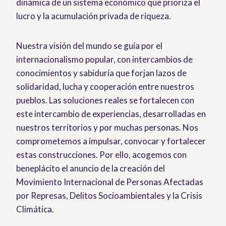
dinámica de un sistema económico que prioriza el
lucro y la acumulación privada de riqueza.
Nuestra visión del mundo se guía por el
internacionalismo popular, con intercambios de
conocimientos y sabiduría que forjan lazos de
solidaridad, lucha y cooperación entre nuestros
pueblos. Las soluciones reales se fortalecen con
este intercambio de experiencias, desarrolladas en
nuestros territorios y por muchas personas. Nos
comprometemos a impulsar, convocar y fortalecer
estas construcciones. Por ello, acogemos con
beneplácito el anuncio de la creación del
Movimiento Internacional de Personas Afectadas
por Represas, Delitos Socioambientales y la Crisis
Climática.