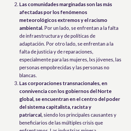
Las comunidades marginadas son las más
afectadas por los fenómenos
meteorológicos extremos y el racismo
ambiental.
Por un lado, se enfrentan a la falta
de infraestructura y de políticas de
adaptación. Por otro lado, se enfrentan a la
falta de justicia y de reparaciones,
especialmente para las mujeres, lxs jóvenes, las
personas empobrecidas y las personas no
blancas.
Las corporaciones transnacionales, en
connivencia con los gobiernos del Norte
global, se encuentran en el centro del poder
del sistema capitalista, racista y
patriarcal,
siendo los principales causantes y
beneficiarios de las múltiples crisis que
enfrentamos. Las industrias minera,