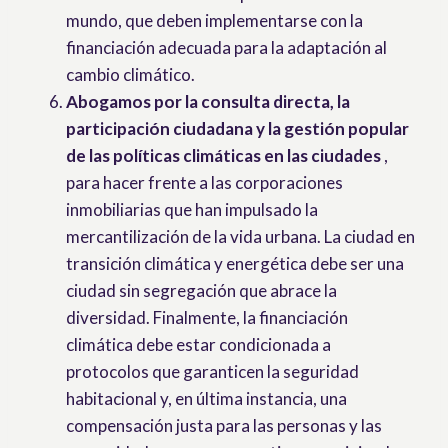
mundo, que deben implementarse con la
financiación adecuada para la adaptación al
cambio climático.
Abogamos por la consulta directa, la
participación ciudadana y la gestión popular
de las políticas climáticas en las ciudades
,
para hacer frente a las corporaciones
inmobiliarias que han impulsado la
mercantilización de la vida urbana. La ciudad en
transición climática y energética debe ser una
ciudad sin segregación que abrace la
diversidad. Finalmente, la financiación
climática debe estar condicionada a
protocolos que garanticen la seguridad
habitacional y, en última instancia, una
compensación justa para las personas y las