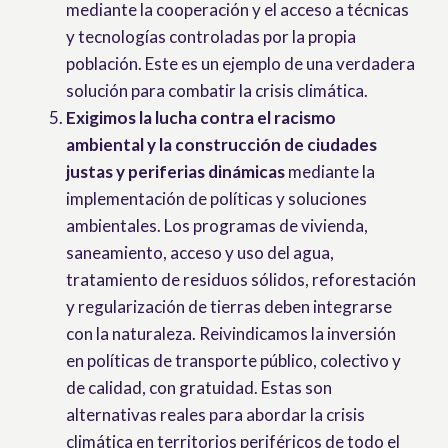
mediante la cooperación y el acceso a técnicas
y tecnologías controladas por la propia
población. Este es un ejemplo de una verdadera
solución para combatir la crisis climática.
Exigimos la lucha contra el racismo
ambiental y la construcción de ciudades
justas y periferias dinámicas
mediante la
implementación de políticas y soluciones
ambientales. Los programas de vivienda,
saneamiento, acceso y uso del agua,
tratamiento de residuos sólidos, reforestación
y regularización de tierras deben integrarse
con la naturaleza. Reivindicamos la inversión
en políticas de transporte público, colectivo y
de calidad, con gratuidad. Estas son
alternativas reales para abordar la crisis
climática en territorios periféricos de todo el