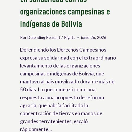
organizaciones campesinas e
indígenas de Bolivia
Por
Defending Peasants' Rights
junio 26, 2026
Defendiendo los Derechos Campesinos
expresa su solidaridad con el extraordinario
levantamiento de las organizaciones
campesinas e indígenas de Bolivia, que
mantuvo al país movilizado durante más de
50 días. Lo que comenzó como una
respuesta a una propuesta de reforma
agraria, que habría facilitado la
concentración de tierras en manos de
grandes terratenientes, escaló
rápidamente…