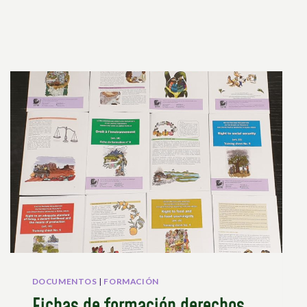
DOCUMENTOS
|
FORMACIÓN
Fichas de formación derechos