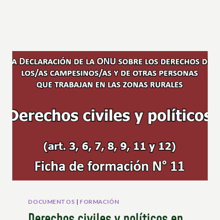
DOCUMENTOS
|
FORMACIÓN
Derechos civiles y políticos en