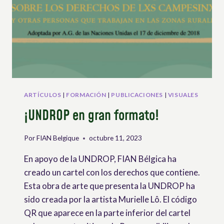
ARTÍCULOS
|
FORMACIÓN
|
PUBLICACIONES
|
VISUALES
¡UNDROP en gran formato!
Por
FIAN Belgique
octubre 11, 2023
En apoyo de la UNDROP, FIAN Bélgica ha
creado un cartel con los derechos que contiene.
Esta obra de arte que presenta la UNDROP ha
sido creada por la artista Murielle Lô. El código
QR que aparece en la parte inferior del cartel