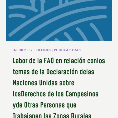
INFORMES / BRIEFINGS
|
PUBLICACIONES
Labor de la FAO en relación conlos
temas de la Declaración delas
Naciones Unidas sobre
losDerechos de los Campesinos
yde Otras Personas que
Trabajanen las Zonas Rurales