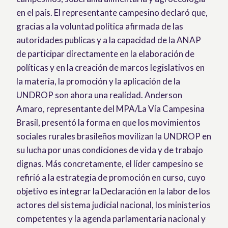
en el país. El representante campesino declaró que,
gracias a la voluntad política afirmada de las
autoridades publicas y a la capacidad de la ANAP
de participar directamente en la elaboración de
políticas y en la creación de marcos legislativos en
la materia, la promoción y la aplicación de la
UNDROP son ahora una realidad. Anderson
Amaro, representante del MPA/La Vía Campesina
Brasil, presentó la forma en que los movimientos
sociales rurales brasileños movilizan la UNDROP en
su lucha por unas condiciones de vida y de trabajo
dignas. Más concretamente, el líder campesino se
refirió a la estrategia de promoción en curso, cuyo
objetivo es integrar la Declaración en la labor de los
actores del sistema judicial nacional, los ministerios
competentes y la agenda parlamentaria nacional y