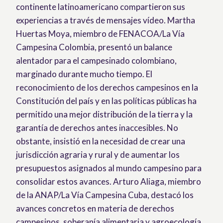
continente latinoamericano compartieron sus
experiencias a través de mensajes vídeo. Martha
Huertas Moya, miembro de FENACOA/La Vía
Campesina Colombia, presentó un balance
alentador para el campesinado colombiano,
marginado durante mucho tiempo. El
reconocimiento de los derechos campesinos en la
Constitución del país y en las políticas públicas ha
permitido una mejor distribución de la tierra y la
garantía de derechos antes inaccesibles. No
obstante, insistió en la necesidad de crear una
jurisdicción agraria y rural y de aumentar los
presupuestos asignados al mundo campesino para
consolidar estos avances. Arturo Aliaga, miembro
de la ANAP/La Vía Campesina Cuba, destacó los
avances concretos en materia de derechos
campesinos, soberanía alimentaria y agroecología