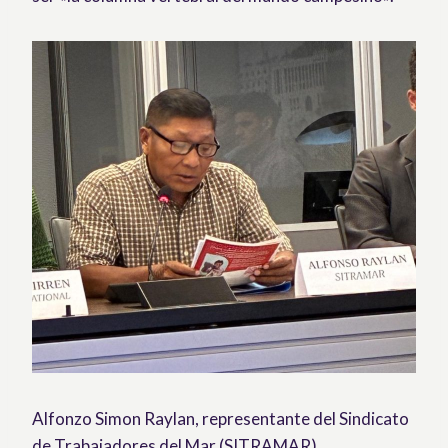
Alfonzo Simon Raylan, representante del Sindicato
de Trabajadores del Mar (SITRAMAR),