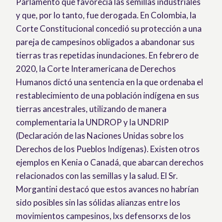
Parlamento que favorecía las semillas industriales
y que, por lo tanto, fue derogada. En Colombia, la
Corte Constitucional concedió su protección a una
pareja de campesinos obligados a abandonar sus
tierras tras repetidas inundaciones. En febrero de
2020, la Corte Interamericana de Derechos
Humanos dictó una sentencia en la que ordenaba el
restablecimiento de una población indígena en sus
tierras ancestrales, utilizando de manera
complementaria la UNDROP y la UNDRIP
(Declaración de las Naciones Unidas sobre los
Derechos de los Pueblos Indígenas). Existen otros
ejemplos en Kenia o Canadá, que abarcan derechos
relacionados con las semillas y la salud. El Sr.
Morgantini destacó que estos avances no habrían
sido posibles sin las sólidas alianzas entre los
movimientos campesinos, lxs defensorxs de los