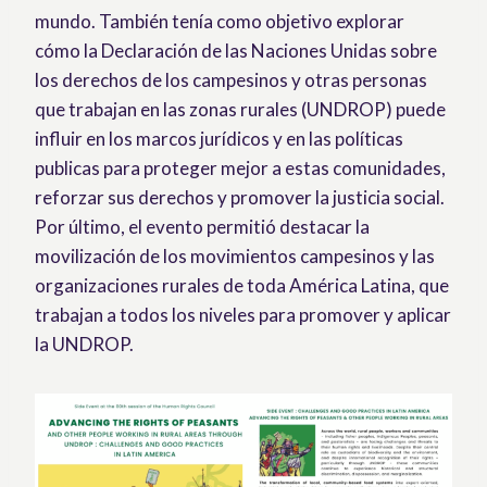
mundo. También tenía como objetivo explorar
cómo la Declaración de las Naciones Unidas sobre
los derechos de los campesinos y otras personas
que trabajan en las zonas rurales (UNDROP) puede
influir en los marcos jurídicos y en las políticas
publicas para proteger mejor a estas comunidades,
reforzar sus derechos y promover la justicia social.
Por último, el evento permitió destacar la
movilización de los movimientos campesinos y las
organizaciones rurales de toda América Latina, que
trabajan a todos los niveles para promover y aplicar
la UNDROP.