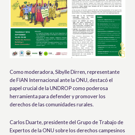
Como moderadora, Sibylle Dirren, representante
de FIAN Internacional ante la ONU, destacó el
papel crucial de la UNDROP como poderosa
herramienta para defender y promover los
derechos de las comunidades rurales.
Carlos Duarte, presidente del Grupo de Trabajo de
Expertos de la ONU sobre los derechos campesinos