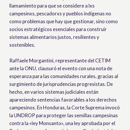
llamamiento para que se considere a lxs
campesinxs, pescadorxs y pueblos indígenas no
como problemas que hay que gestionar, sino como
socios estratégicos esenciales para construir
sistemas alimentarios justos, resilientes y
sostenibles.
Raffaele Morgantini, representante del CETIM
ante la ONU, clausuró el evento con una nota de
esperanza para las comunidades rurales, gracias al
surgimiento de jurisprudencias progresistas. De
hecho, en varios sistemas judiciales están
apareciendo sentencias favorables a los derechos
campesinos. En Honduras, la Corte Suprema invocó
la UNDROP para proteger las semillas campesinas
contra la «ley Monsanto», una ley aprobada por el