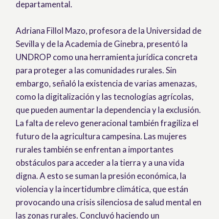
departamental.
Adriana Fillol Mazo, profesora de la Universidad de
Sevilla y de la Academia de Ginebra, presentó la
UNDROP como una herramienta jurídica concreta
para proteger a las comunidades rurales. Sin
embargo, señaló la existencia de varias amenazas,
como la digitalización y las tecnologías agrícolas,
que pueden aumentar la dependencia y la exclusión.
La falta de relevo generacional también fragiliza el
futuro de la agricultura campesina. Las mujeres
rurales también se enfrentan a importantes
obstáculos para acceder a la tierra y a una vida
digna. A esto se suman la presión económica, la
violencia y la incertidumbre climática, que están
provocando una crisis silenciosa de salud mental en
las zonas rurales. Concluyó haciendo un