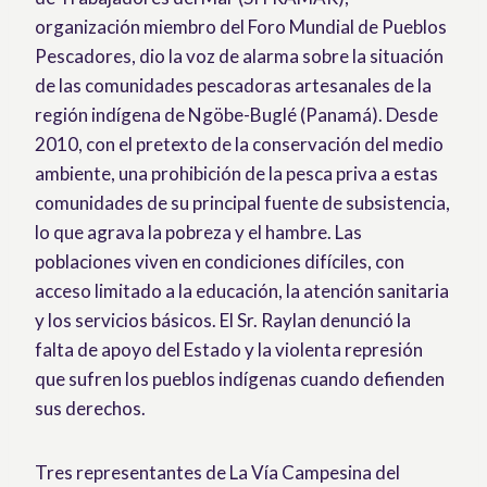
organización miembro del Foro Mundial de Pueblos
Pescadores, dio la voz de alarma sobre la situación
de las comunidades pescadoras artesanales de la
región indígena de Ngöbe-Buglé (Panamá). Desde
2010, con el pretexto de la conservación del medio
ambiente, una prohibición de la pesca priva a estas
comunidades de su principal fuente de subsistencia,
lo que agrava la pobreza y el hambre. Las
poblaciones viven en condiciones difíciles, con
acceso limitado a la educación, la atención sanitaria
y los servicios básicos. El Sr. Raylan denunció la
falta de apoyo del Estado y la violenta represión
que sufren los pueblos indígenas cuando defienden
sus derechos.
Tres representantes de La Vía Campesina del