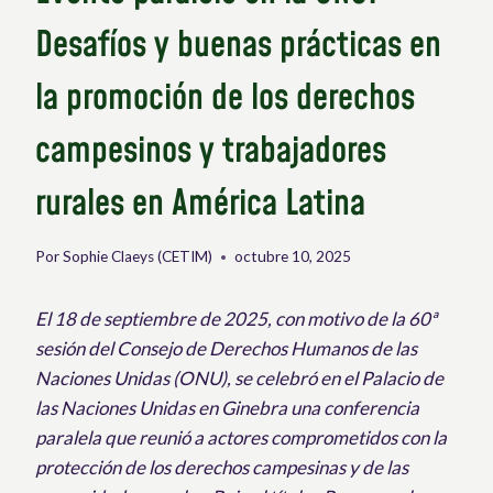
Desafíos y buenas prácticas en
la promoción de los derechos
campesinos y trabajadores
rurales en América Latina
Por
Sophie Claeys (CETIM)
octubre 10, 2025
El 18 de septiembre de 2025, con motivo de la 60ª
sesión del Consejo de Derechos Humanos de las
Naciones Unidas (ONU), se celebró en el Palacio de
las Naciones Unidas en Ginebra una conferencia
paralela que reunió a actores comprometidos con la
protección de los derechos campesinas y de las