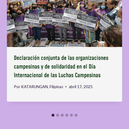
Declaración conjunta de las organizaciones
campesinas y de solidaridad en el Día
Internacional de las Luchas Campesinas
Por
KATARUNGAN, Filipinas
abril 17, 2025