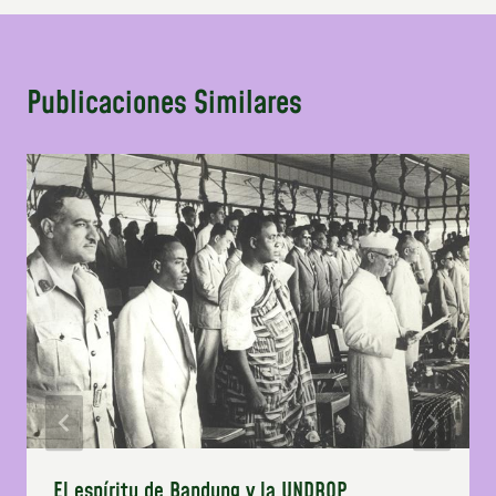
Publicaciones Similares
El espíritu de Bandung y la UNDROP