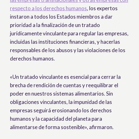
respecto a los derechos humanos
, los expertos
instaron a todos los Estados miembros a dar
prioridad a la finalización de un tratado
jurídicamente vinculante para regular las empresas,
incluidas las instituciones financieras, y hacerlas
responsables de los abusos y las violaciones de los
derechos humanos.
«Un tratado vinculante es esencial para cerrar la
brecha de rendición de cuentas y reequilibrar el
poder en nuestros sistemas alimentarios. Sin
obligaciones vinculantes, la impunidad de las
empresas seguirá erosionando los derechos
humanos y la capacidad del planeta para
alimentarse de forma sostenible», afirmaron.