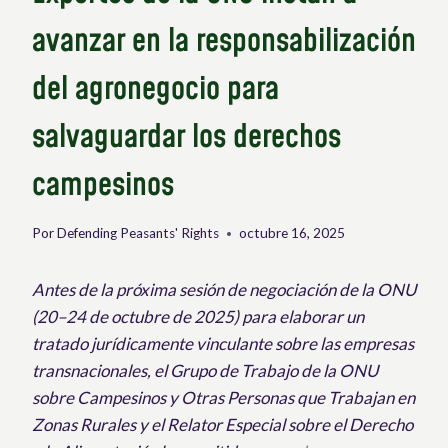
avanzar en la responsabilización
del agronegocio para
salvaguardar los derechos
campesinos
Por
Defending Peasants' Rights
octubre 16, 2025
Antes de la próxima sesión de negociación de la ONU
(20–24 de octubre de 2025) para elaborar un
tratado jurídicamente vinculante sobre las empresas
transnacionales, el Grupo de Trabajo de la ONU
sobre Campesinos y Otras Personas que Trabajan en
Zonas Rurales y el Relator Especial sobre el Derecho