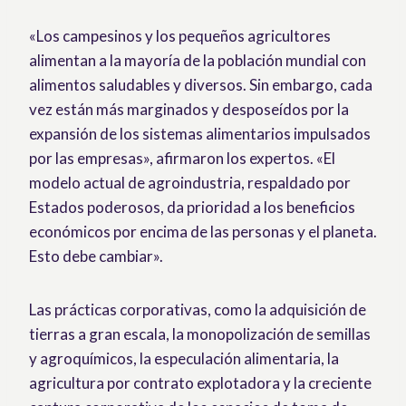
«Los campesinos y los pequeños agricultores
alimentan a la mayoría de la población mundial con
alimentos saludables y diversos. Sin embargo, cada
vez están más marginados y desposeídos por la
expansión de los sistemas alimentarios impulsados
por las empresas», afirmaron los expertos. «El
modelo actual de agroindustria, respaldado por
Estados poderosos, da prioridad a los beneficios
económicos por encima de las personas y el planeta.
Esto debe cambiar».
Las prácticas corporativas, como la adquisición de
tierras a gran escala, la monopolización de semillas
y agroquímicos, la especulación alimentaria, la
agricultura por contrato explotadora y la creciente