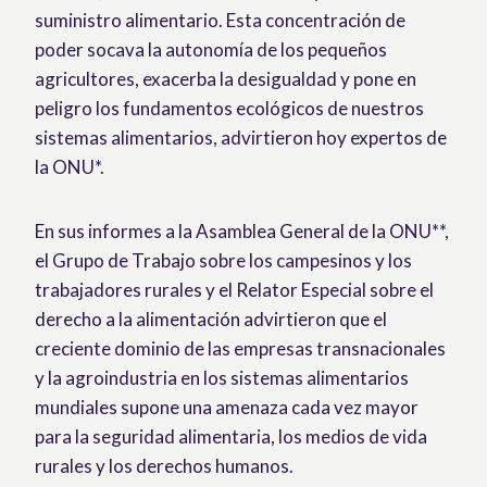
suministro alimentario. Esta concentración de
poder socava la autonomía de los pequeños
agricultores, exacerba la desigualdad y pone en
peligro los fundamentos ecológicos de nuestros
sistemas alimentarios, advirtieron hoy expertos de
la ONU*.
En sus informes a la Asamblea General de la ONU**,
el Grupo de Trabajo sobre los campesinos y los
trabajadores rurales y el Relator Especial sobre el
derecho a la alimentación advirtieron que el
creciente dominio de las empresas transnacionales
y la agroindustria en los sistemas alimentarios
mundiales supone una amenaza cada vez mayor
para la seguridad alimentaria, los medios de vida
rurales y los derechos humanos.