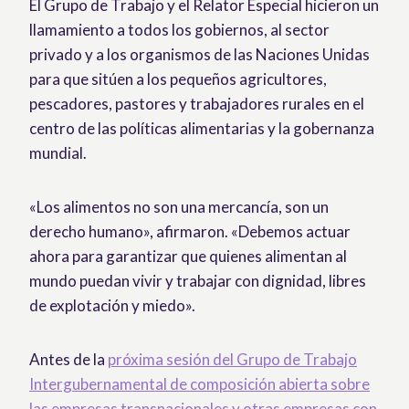
El Grupo de Trabajo y el Relator Especial hicieron un
llamamiento a todos los gobiernos, al sector
privado y a los organismos de las Naciones Unidas
para que sitúen a los pequeños agricultores,
pescadores, pastores y trabajadores rurales en el
centro de las políticas alimentarias y la gobernanza
mundial.
«Los alimentos no son una mercancía, son un
derecho humano», afirmaron. «Debemos actuar
ahora para garantizar que quienes alimentan al
mundo puedan vivir y trabajar con dignidad, libres
de explotación y miedo».
Antes de la
próxima sesión del Grupo de Trabajo
Intergubernamental de composición abierta sobre
las empresas transnacionales y otras empresas con