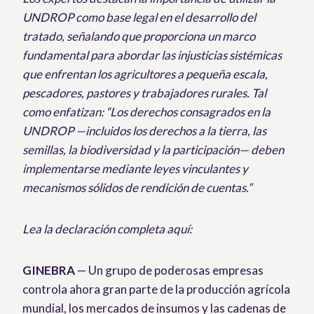
UNDROP como base legal en el desarrollo del
tratado, señalando que proporciona un marco
fundamental para abordar las injusticias sistémicas
que enfrentan los agricultores a pequeña escala,
pescadores, pastores y trabajadores rurales. Tal
como enfatizan: “Los derechos consagrados en la
UNDROP —incluidos los derechos a la tierra, las
semillas, la biodiversidad y la participación— deben
implementarse mediante leyes vinculantes y
mecanismos sólidos de rendición de cuentas.”
Lea la declaración completa aquí:
GINEBRA
— Un grupo de poderosas empresas
controla ahora gran parte de la producción agrícola
mundial, los mercados de insumos y las cadenas de