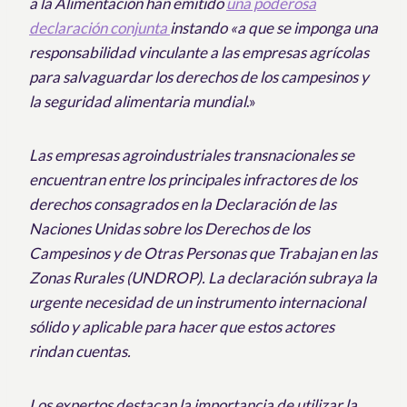
a la Alimentación han emitido
una poderosa
declaración conjunta
instando «a que se imponga una
responsabilidad vinculante a las empresas agrícolas
para salvaguardar los derechos de los campesinos y
la seguridad alimentaria mundial
.»
Las empresas agroindustriales transnacionales se
encuentran entre los principales infractores de los
derechos consagrados en la Declaración de las
Naciones Unidas sobre los Derechos de los
Campesinos y de Otras Personas que Trabajan en las
Zonas Rurales (UNDROP). La declaración subraya la
urgente necesidad de un instrumento internacional
sólido y aplicable para hacer que estos actores
rindan cuentas.
Los expertos destacan la importancia de utilizar la