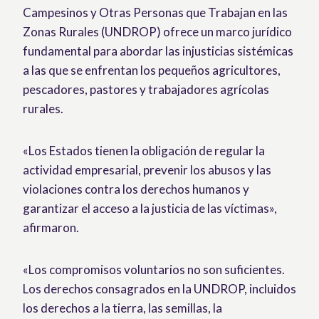
Campesinos y Otras Personas que Trabajan en las
Zonas Rurales (UNDROP) ofrece un marco jurídico
fundamental para abordar las injusticias sistémicas
a las que se enfrentan los pequeños agricultores,
pescadores, pastores y trabajadores agrícolas
rurales.
«Los Estados tienen la obligación de regular la
actividad empresarial, prevenir los abusos y las
violaciones contra los derechos humanos y
garantizar el acceso a la justicia de las víctimas»,
afirmaron.
«Los compromisos voluntarios no son suficientes.
Los derechos consagrados en la UNDROP, incluidos
los derechos a la tierra, las semillas, la