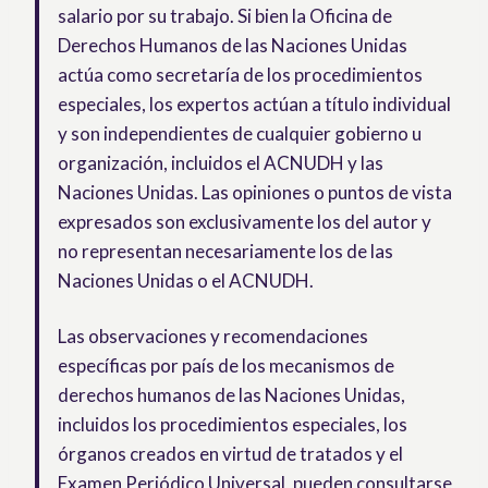
salario por su trabajo. Si bien la Oficina de
Derechos Humanos de las Naciones Unidas
actúa como secretaría de los procedimientos
especiales, los expertos actúan a título individual
y son independientes de cualquier gobierno u
organización, incluidos el ACNUDH y las
Naciones Unidas. Las opiniones o puntos de vista
expresados son exclusivamente los del autor y
no representan necesariamente los de las
Naciones Unidas o el ACNUDH.
Las observaciones y recomendaciones
específicas por país de los mecanismos de
derechos humanos de las Naciones Unidas,
incluidos los procedimientos especiales, los
órganos creados en virtud de tratados y el
Examen Periódico Universal, pueden consultarse