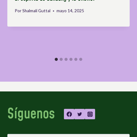
Por
Shalmali Guttal
mayo 14, 2025
Síguenos