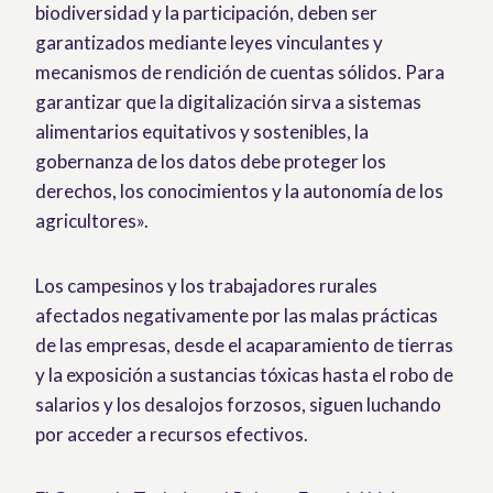
biodiversidad y la participación, deben ser
garantizados mediante leyes vinculantes y
mecanismos de rendición de cuentas sólidos. Para
garantizar que la digitalización sirva a sistemas
alimentarios equitativos y sostenibles, la
gobernanza de los datos debe proteger los
derechos, los conocimientos y la autonomía de los
agricultores».
Los campesinos y los trabajadores rurales
afectados negativamente por las malas prácticas
de las empresas, desde el acaparamiento de tierras
y la exposición a sustancias tóxicas hasta el robo de
salarios y los desalojos forzosos, siguen luchando
por acceder a recursos efectivos.