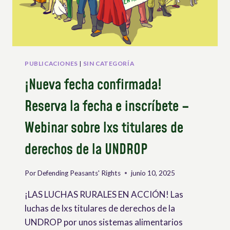
PUBLICACIONES
|
SIN CATEGORÍA
¡Nueva fecha confirmada!
Reserva la fecha e inscríbete –
Webinar sobre lxs titulares de
derechos de la UNDROP
Por
Defending Peasants' Rights
junio 10, 2025
¡LAS LUCHAS RURALES EN ACCIÓN! Las
luchas de lxs titulares de derechos de la
UNDROP por unos sistemas alimentarios