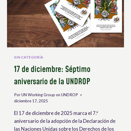
SGUARDO
SIN CATEGORÍA
17 de diciembre: Séptimo
aniversario de la UNDROP
Por
UN Working Group on UNDROP
diciembre 17, 2025
El 17 de diciembre de 2025 marca el 7.º
aniversario de la adopción de la Declaración de
las Naciones Unidas sobre los Derechos de los