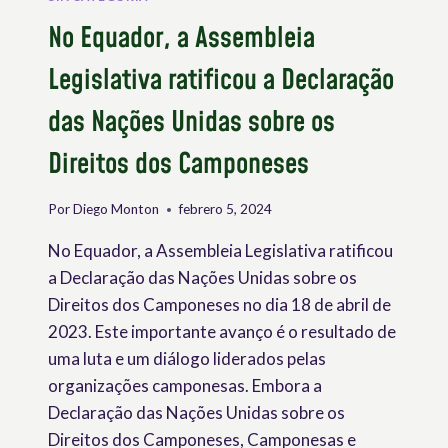
No Equador, a Assembleia
Legislativa ratificou a Declaração
das Nações Unidas sobre os
Direitos dos Camponeses
Por
Diego Monton
febrero 5, 2024
No Equador, a Assembleia Legislativa ratificou
a Declaração das Nações Unidas sobre os
Direitos dos Camponeses no dia 18 de abril de
2023. Este importante avanço é o resultado de
uma luta e um diálogo liderados pelas
organizações camponesas. Embora a
Declaração das Nações Unidas sobre os
Direitos dos Camponeses, Camponesas e