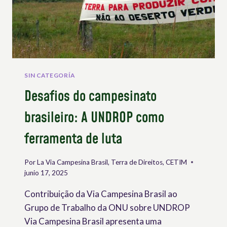
ADAPTARLA
A
LA
UNDROP
SIN CATEGORÍA
Desafios do campesinato
brasileiro: A UNDROP como
ferramenta de luta
Por
La Via Campesina Brasil, Terra de Direitos, CETIM
junio 17, 2025
Contribuição da Via Campesina Brasil ao
Grupo de Trabalho da ONU sobre UNDROP
Via Campesina Brasil apresenta uma