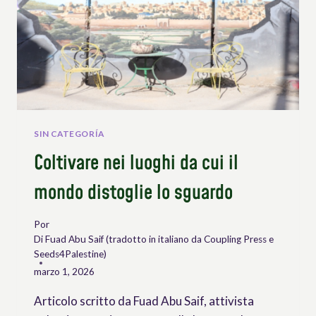
SIN CATEGORÍA
Coltivare nei luoghi da cui il
mondo distoglie lo sguardo
Por
Di Fuad Abu Saif (tradotto in italiano da Coupling Press e
Seeds4Palestine)
marzo 1, 2026
Articolo scritto da Fuad Abu Saif, attivista