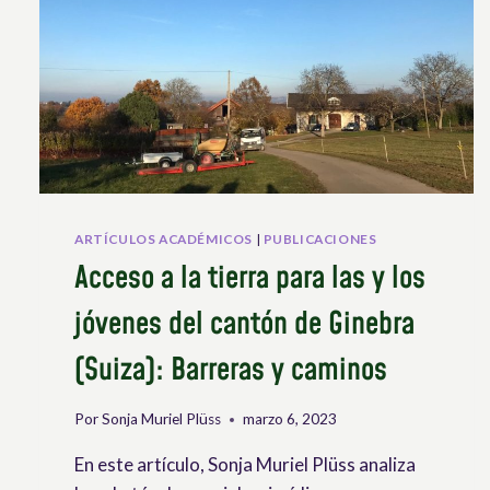
ARTÍCULOS ACADÉMICOS
|
PUBLICACIONES
Acceso a la tierra para las y los
jóvenes del cantón de Ginebra
(Suiza): Barreras y caminos
Por
Sonja Muriel Plüss
marzo 6, 2023
En este artículo, Sonja Muriel Plüss analiza