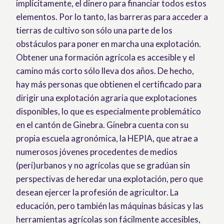
implícitamente, el dinero para financiar todos estos
elementos. Por lo tanto, las barreras para acceder a
tierras de cultivo son sólo una parte de los
obstáculos para poner en marcha una explotación.
Obtener una formación agrícola es accesible y el
camino más corto sólo lleva dos años. De hecho,
hay más personas que obtienen el certificado para
dirigir una explotación agraria que explotaciones
disponibles, lo que es especialmente problemático
en el cantón de Ginebra. Ginebra cuenta con su
propia escuela agronómica, la HEPIA, que atrae a
numerosos jóvenes procedentes de medios
(peri)urbanos y no agrícolas que se gradúan sin
perspectivas de heredar una explotación, pero que
desean ejercer la profesión de agricultor. La
educación, pero también las máquinas básicas y las
herramientas agrícolas son fácilmente accesibles,