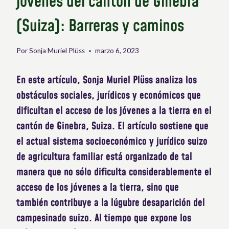
jóvenes del cantón de Ginebra
(Suiza): Barreras y caminos
Por
Sonja Muriel Plüss
marzo 6, 2023
En este artículo, Sonja Muriel Plüss analiza los
obstáculos sociales, jurídicos y económicos que
dificultan el acceso de los jóvenes a la tierra en el
cantón de Ginebra, Suiza. El artículo sostiene que
el actual sistema socioeconómico y jurídico suizo
de agricultura familiar está organizado de tal
manera que no sólo dificulta considerablemente el
acceso de los jóvenes a la tierra, sino que
también contribuye a la lúgubre desaparición del
campesinado suizo. Al tiempo que expone los