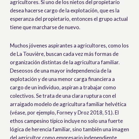
agricultores. Si uno de los nietos del propietario
desea hacerse cargo de la explotación, que es la
esperanza del propietario, entonces el grupo actual
tiene que marcharse de nuevo.
Muchos jóvenes aspirantes a agricultores, como los
de La Touvière, buscan cada vez más formas de
organización distintas de la agricultura familiar.
Deseosos de una mayor independencia de la
explotación y de una menor carga financiera a
cargo de un individuo, aspiran a trabajar como
colectivos. Se trata de una clara ruptura con el
arraigado modelo de agricultura familiar helvética
(véase, por ejemplo, Forney y Droz 2018, 51). El
ethos campesino típico incluye no solo una fuerte
lógica de herencia familiar, sino también una imagen
del agricultor como empresario independiente