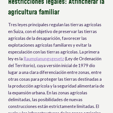
Restricciones legales: Atrincherar la
agricultura familiar
Tres leyes principales regulan las tierras agrícolas
en Suiza, con el objetivo de preservar las tierras
agrícolas de la desaparición, favorecer las
explotaciones agrícolas familiares y evitar la
especulación con las tierras agrícolas. La primera
ley es la
Raumplanungsgesetz
(Ley de Ordenación
del Territorio), cuya versión inicial de 1979 dio
lugar a una clara diferenciación entre zonas, entre
otras cosas para proteger las tierras destinadas a
la producción agrícola y la seguridad alimentaria de
la expansión urbana. En las zonas agrícolas
delimitadas, las posibilidades de nuevas
construcciones están estrictamente limitadas. El