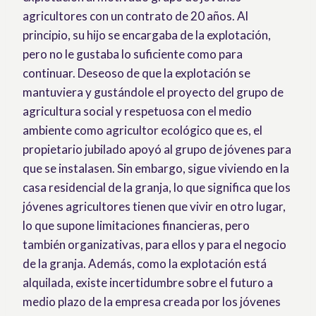
agricultores con un contrato de 20 años. Al
principio, su hijo se encargaba de la explotación,
pero no le gustaba lo suficiente como para
continuar. Deseoso de que la explotación se
mantuviera y gustándole el proyecto del grupo de
agricultura social y respetuosa con el medio
ambiente como agricultor ecológico que es, el
propietario jubilado apoyó al grupo de jóvenes para
que se instalasen. Sin embargo, sigue viviendo en la
casa residencial de la granja, lo que significa que los
jóvenes agricultores tienen que vivir en otro lugar,
lo que supone limitaciones financieras, pero
también organizativas, para ellos y para el negocio
de la granja. Además, como la explotación está
alquilada, existe incertidumbre sobre el futuro a
medio plazo de la empresa creada por los jóvenes