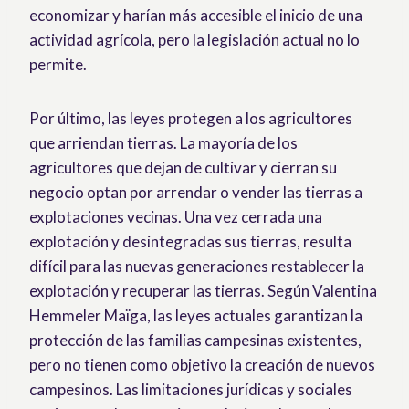
economizar y harían más accesible el inicio de una
actividad agrícola, pero la legislación actual no lo
permite.
Por último, las leyes protegen a los agricultores
que arriendan tierras. La mayoría de los
agricultores que dejan de cultivar y cierran su
negocio optan por arrendar o vender las tierras a
explotaciones vecinas. Una vez cerrada una
explotación y desintegradas sus tierras, resulta
difícil para las nuevas generaciones restablecer la
explotación y recuperar las tierras. Según Valentina
Hemmeler Maïga, las leyes actuales garantizan la
protección de las familias campesinas existentes,
pero no tienen como objetivo la creación de nuevos
campesinos. Las limitaciones jurídicas y sociales