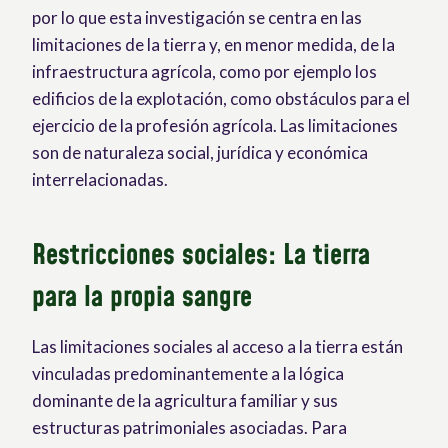
por lo que esta investigación se centra en las
limitaciones de la tierra y, en menor medida, de la
infraestructura agrícola, como por ejemplo los
edificios de la explotación, como obstáculos para el
ejercicio de la profesión agrícola. Las limitaciones
son de naturaleza social, jurídica y económica
interrelacionadas.
Restricciones sociales: La tierra
para la propia sangre
Las limitaciones sociales al acceso a la tierra están
vinculadas predominantemente a la lógica
dominante de la agricultura familiar y sus
estructuras patrimoniales asociadas. Para