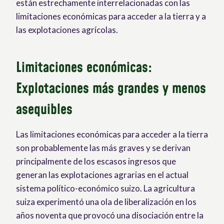
están estrechamente interrelacionadas con las
limitaciones económicas para acceder a la tierra y a
las explotaciones agrícolas.
Limitaciones económicas:
Explotaciones más grandes y menos
asequibles
Las limitaciones económicas para acceder a la tierra
son probablemente las más graves y se derivan
principalmente de los escasos ingresos que
generan las explotaciones agrarias en el actual
sistema político-económico suizo. La agricultura
suiza experimentó una ola de liberalización en los
años noventa que provocó una disociación entre la