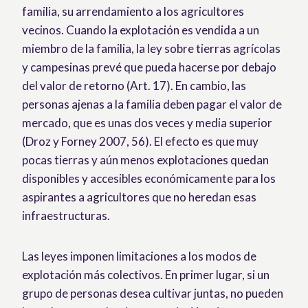
familia, su arrendamiento a los agricultores
vecinos. Cuando la explotación es vendida a un
miembro de la familia, la ley sobre tierras agrícolas
y campesinas prevé que pueda hacerse por debajo
del valor de retorno (Art. 17). En cambio, las
personas ajenas a la familia deben pagar el valor de
mercado, que es unas dos veces y media superior
(Droz y Forney 2007, 56). El efecto es que muy
pocas tierras y aún menos explotaciones quedan
disponibles y accesibles económicamente para los
aspirantes a agricultores que no heredan esas
infraestructuras.
Las leyes imponen limitaciones a los modos de
explotación más colectivos. En primer lugar, si un
grupo de personas desea cultivar juntas, no pueden