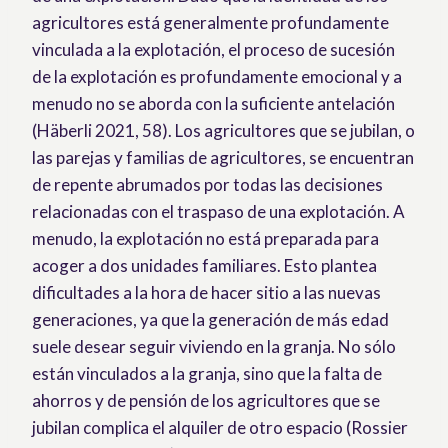
agricultores está generalmente profundamente
vinculada a la explotación, el proceso de sucesión
de la explotación es profundamente emocional y a
menudo no se aborda con la suficiente antelación
(Häberli 2021, 58). Los agricultores que se jubilan, o
las parejas y familias de agricultores, se encuentran
de repente abrumados por todas las decisiones
relacionadas con el traspaso de una explotación. A
menudo, la explotación no está preparada para
acoger a dos unidades familiares. Esto plantea
dificultades a la hora de hacer sitio a las nuevas
generaciones, ya que la generación de más edad
suele desear seguir viviendo en la granja. No sólo
están vinculados a la granja, sino que la falta de
ahorros y de pensión de los agricultores que se
jubilan complica el alquiler de otro espacio (Rossier