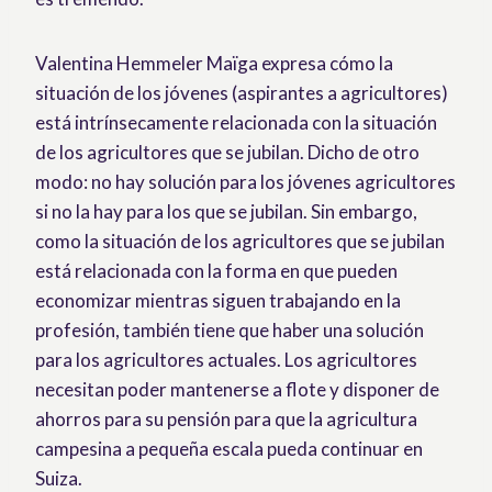
Valentina Hemmeler Maïga expresa cómo la
situación de los jóvenes (aspirantes a agricultores)
está intrínsecamente relacionada con la situación
de los agricultores que se jubilan. Dicho de otro
modo: no hay solución para los jóvenes agricultores
si no la hay para los que se jubilan. Sin embargo,
como la situación de los agricultores que se jubilan
está relacionada con la forma en que pueden
economizar mientras siguen trabajando en la
profesión, también tiene que haber una solución
para los agricultores actuales. Los agricultores
necesitan poder mantenerse a flote y disponer de
ahorros para su pensión para que la agricultura
campesina a pequeña escala pueda continuar en
Suiza.