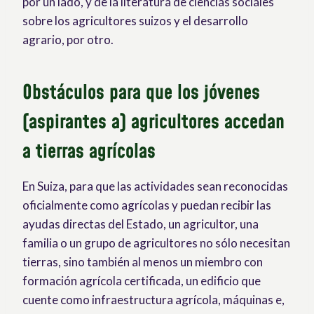
por un lado, y de la literatura de ciencias sociales
sobre los agricultores suizos y el desarrollo
agrario, por otro.
Obstáculos para que los jóvenes
(aspirantes a) agricultores accedan
a tierras agrícolas
En Suiza, para que las actividades sean reconocidas
oficialmente como agrícolas y puedan recibir las
ayudas directas del Estado, un agricultor, una
familia o un grupo de agricultores no sólo necesitan
tierras, sino también al menos un miembro con
formación agrícola certificada, un edificio que
cuente como infraestructura agrícola, máquinas e,