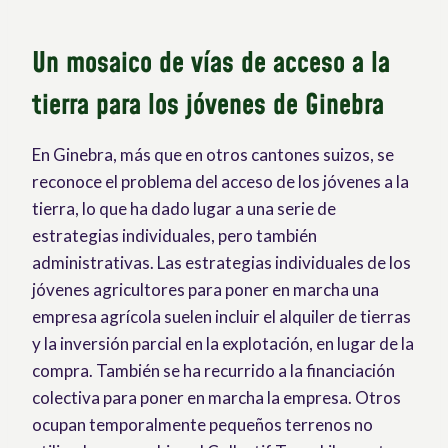
Un mosaico de vías de acceso a la
tierra para los jóvenes de Ginebra
En Ginebra, más que en otros cantones suizos, se
reconoce el problema del acceso de los jóvenes a la
tierra, lo que ha dado lugar a una serie de
estrategias individuales, pero también
administrativas. Las estrategias individuales de los
jóvenes agricultores para poner en marcha una
empresa agrícola suelen incluir el alquiler de tierras
y la inversión parcial en la explotación, en lugar de la
compra. También se ha recurrido a la financiación
colectiva para poner en marcha la empresa. Otros
ocupan temporalmente pequeños terrenos no