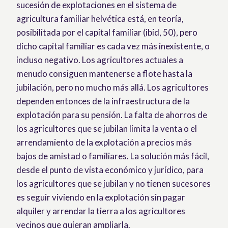
sucesión de explotaciones en el sistema de
agricultura familiar helvética está, en teoría,
posibilitada por el capital familiar (ibid, 50), pero
dicho capital familiar es cada vez más inexistente, o
incluso negativo. Los agricultores actuales a
menudo consiguen mantenerse a flote hasta la
jubilación, pero no mucho más allá. Los agricultores
dependen entonces de la infraestructura de la
explotación para su pensión. La falta de ahorros de
los agricultores que se jubilan limita la venta o el
arrendamiento de la explotación a precios más
bajos de amistad o familiares. La solución más fácil,
desde el punto de vista económico y jurídico, para
los agricultores que se jubilan y no tienen sucesores
es seguir viviendo en la explotación sin pagar
alquiler y arrendar la tierra a los agricultores
vecinos que quieran ampliarla.