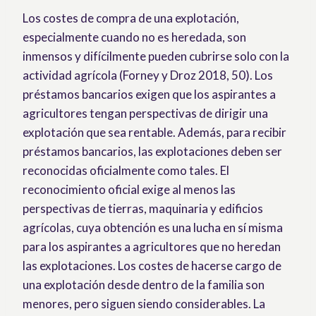
Los costes de compra de una explotación,
especialmente cuando no es heredada, son
inmensos y difícilmente pueden cubrirse solo con la
actividad agrícola (Forney y Droz 2018, 50). Los
préstamos bancarios exigen que los aspirantes a
agricultores tengan perspectivas de dirigir una
explotación que sea rentable. Además, para recibir
préstamos bancarios, las explotaciones deben ser
reconocidas oficialmente como tales. El
reconocimiento oficial exige al menos las
perspectivas de tierras, maquinaria y edificios
agrícolas, cuya obtención es una lucha en sí misma
para los aspirantes a agricultores que no heredan
las explotaciones. Los costes de hacerse cargo de
una explotación desde dentro de la familia son
menores, pero siguen siendo considerables. La