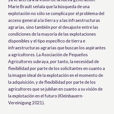
Marie Brault señala que la búsqueda de una
explotación no sólo se complica por el problema del
acceso general a la tierra y a las infraestructuras
agrarias, sino también por el desajuste entre las
condiciones de la mayoría de las explotaciones
disponibles y el tipo específico de tierra e
infraestructuras agrarias que buscan los aspirantes
a agricultores. La Asociación de Pequeños
Agricultores subraya, por tanto, la necesidad de
flexibilidad por parte de los solicitantes en cuanto a
la imagen ideal de la explotación en el momento de
la adquisición, y de flexibilidad por parte de los
agricultores que se jubilan en cuanto a su visión de
la explotación en el futuro (Kleinbauern-
Vereinigung 2021).