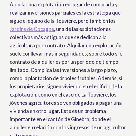
Alquilar una explotación en lugar de comprarla y
realizar inversiones parciales es la estrategia que
sigue el equipo de la Touvière, pero también los
Jardins de Cocagne
, una de las explotaciones
colectivas más antiguas que se dedican a la
agricultura por contrato. Alquilar una explotación
suele conllevar más inseguridades, sobre todo si el
contrato de alquiler es por un periodo de tiempo
limitado. Complica las inversiones a largo plazo,
como la plantación de árboles frutales. Además, si
los propietarios siguen viviendo en el edificio de la
explotación, como en el caso de La Touvière, los
jóvenes agricultores se ven obligados a pagar una
vivienda en otro lugar. Este es un problema
importante en el cantón de Ginebra, donde el
alquiler en relación con los ingresos de un agricultor
es tremendo.