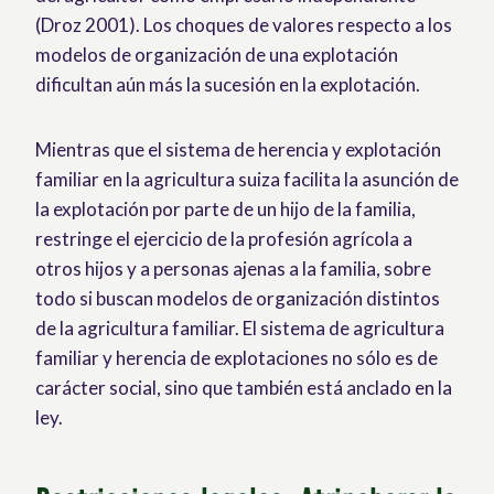
(Droz 2001). Los choques de valores respecto a los
modelos de organización de una explotación
dificultan aún más la sucesión en la explotación.
Mientras que el sistema de herencia y explotación
familiar en la agricultura suiza facilita la asunción de
la explotación por parte de un hijo de la familia,
restringe el ejercicio de la profesión agrícola a
otros hijos y a personas ajenas a la familia, sobre
todo si buscan modelos de organización distintos
de la agricultura familiar. El sistema de agricultura
familiar y herencia de explotaciones no sólo es de
carácter social, sino que también está anclado en la
ley.