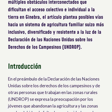
múltiples obstáculos interconectados que
dificultan el acceso colectivo e individual a la
tierra en Ginebra, el artículo plantea posibles vías
hacia un sistema de agricultura familiar suizo más
inclusivo, diversificado y resistente a la luz de la
Declaración de las Naciones Unidas sobre los
Derechos de los Campesinos (UNDROP).
Introducción
En el preámbulo de la Declaración de las Naciones
Unidas sobre los derechos de los campesinos y de
otras personas que trabajan en las zonas rurales
(UNDROP) se expresa la preocupación por los
jóvenes que abandonan la agricultura y las zonas