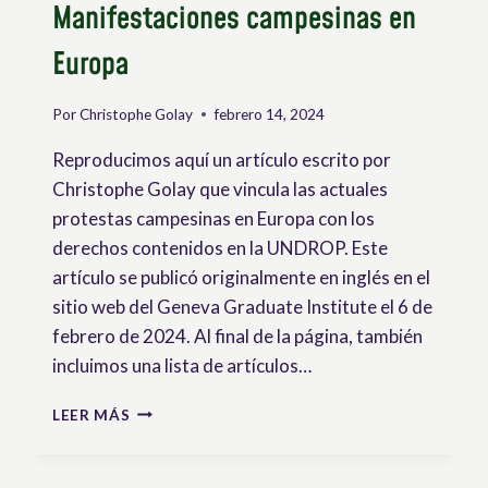
Manifestaciones campesinas en
Europa
Por
Christophe Golay
febrero 14, 2024
Reproducimos aquí un artículo escrito por
Christophe Golay que vincula las actuales
protestas campesinas en Europa con los
derechos contenidos en la UNDROP. Este
artículo se publicó originalmente en inglés en el
sitio web del Geneva Graduate Institute el 6 de
febrero de 2024. Al final de la página, también
incluimos una lista de artículos…
MANIFESTACIONES
LEER MÁS
CAMPESINAS
EN
EUROPA