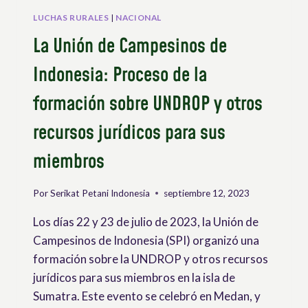
LUCHAS RURALES
|
NACIONAL
La Unión de Campesinos de
Indonesia: Proceso de la
formación sobre UNDROP y otros
recursos jurídicos para sus
miembros
Por
Serikat Petani Indonesia
septiembre 12, 2023
Los días 22 y 23 de julio de 2023, la Unión de
Campesinos de Indonesia (SPI) organizó una
formación sobre la UNDROP y otros recursos
jurídicos para sus miembros en la isla de
Sumatra. Este evento se celebró en Medan, y