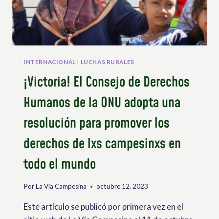
INTERNACIONAL
|
LUCHAS RURALES
¡Victoria! El Consejo de Derechos
Humanos de la ONU adopta una
resolución para promover los
derechos de lxs campesinxs en
todo el mundo
Por
La Via Campesina
octubre 12, 2023
Este artículo se publicó por primera vez en el