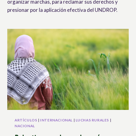
organizar marchas, para reclamar sus derechos y
presionar por la aplicación efectiva del UNDROP.
ARTÍCULOS
|
INTERNACIONAL
|
LUCHAS RURALES
|
NACIONAL