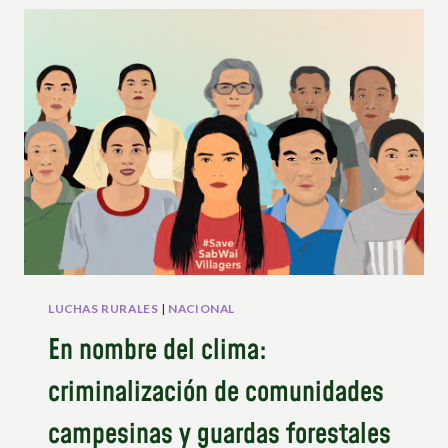
LUCHAS RURALES
|
NACIONAL
En nombre del clima:
criminalización de comunidades
campesinas y guardas forestales