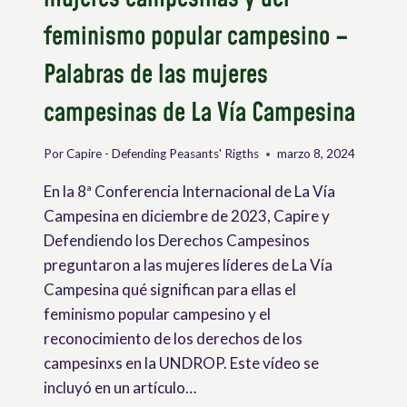
feminismo popular campesino –
Palabras de las mujeres
campesinas de La Vía Campesina
Por
Capire - Defending Peasants' Rigths
marzo 8, 2024
En la 8ª Conferencia Internacional de La Vía
Campesina en diciembre de 2023, Capire y
Defendiendo los Derechos Campesinos
preguntaron a las mujeres líderes de La Vía
Campesina qué significan para ellas el
feminismo popular campesino y el
reconocimiento de los derechos de los
campesinxs en la UNDROP. Este vídeo se
incluyó en un artículo…