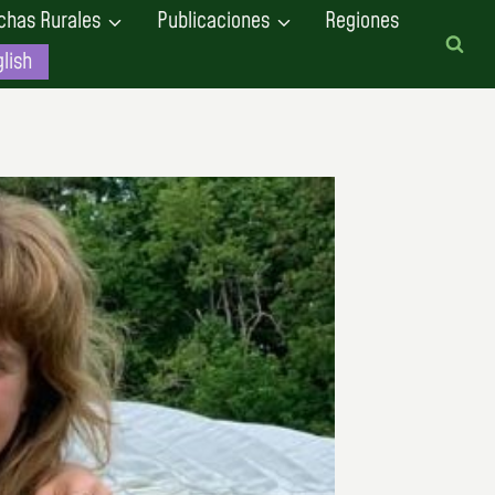
chas Rurales
Publicaciones
Regiones
lish