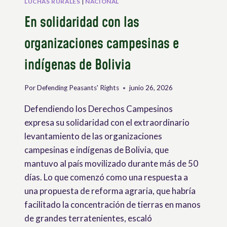
LUCHAS RURALES
|
NACIONAL
En solidaridad con las
organizaciones campesinas e
indígenas de Bolivia
Por
Defending Peasants' Rights
junio 26, 2026
Defendiendo los Derechos Campesinos
expresa su solidaridad con el extraordinario
levantamiento de las organizaciones
campesinas e indígenas de Bolivia, que
mantuvo al país movilizado durante más de 50
días. Lo que comenzó como una respuesta a
una propuesta de reforma agraria, que habría
facilitado la concentración de tierras en manos
de grandes terratenientes, escaló