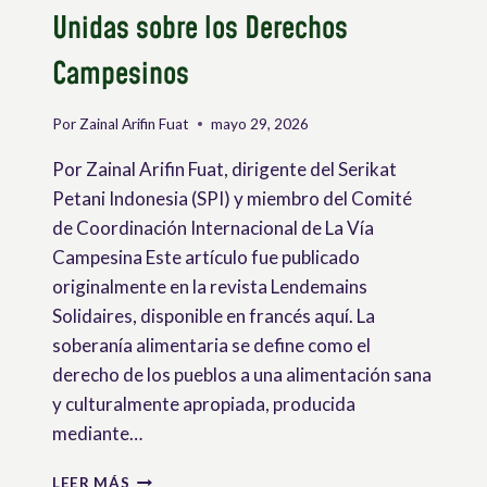
Unidas sobre los Derechos
Campesinos
Por
Zainal Arifin Fuat
mayo 29, 2026
Por Zainal Arifin Fuat, dirigente del Serikat
Petani Indonesia (SPI) y miembro del Comité
de Coordinación Internacional de La Vía
Campesina Este artículo fue publicado
originalmente en la revista Lendemains
Solidaires, disponible en francés aquí. La
soberanía alimentaria se define como el
derecho de los pueblos a una alimentación sana
y culturalmente apropiada, producida
mediante…
EL
LEER MÁS