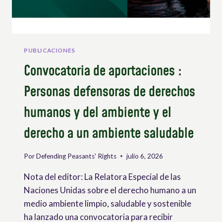
PUBLICACIONES
Convocatoria de aportaciones :
Personas defensoras de derechos
humanos y del ambiente y el
derecho a un ambiente saludable
Por
Defending Peasants' Rights
julio 6, 2026
Nota del editor: La Relatora Especial de las
Naciones Unidas sobre el derecho humano a un
medio ambiente limpio, saludable y sostenible
ha lanzado una convocatoria para recibir