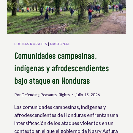
LUCHAS RURALES
|
NACIONAL
Comunidades campesinas,
indígenas y afrodescendientes
bajo ataque en Honduras
Por
Defending Peasants' Rights
julio 15, 2026
Las comunidades campesinas, indígenas y
afrodescendientes de Honduras enfrentan una
intensificación de los ataques violentos en un
contexto en el que el gobierno de Nasry Asfura