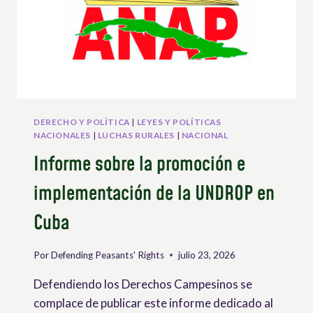
DERECHO Y POLÍTICA
|
LEYES Y POLÍTICAS
NACIONALES
|
LUCHAS RURALES
|
NACIONAL
Informe sobre la promoción e
implementación de la UNDROP en
Cuba
Por
Defending Peasants' Rights
julio 23, 2026
Defendiendo los Derechos Campesinos se
complace de publicar este informe dedicado al