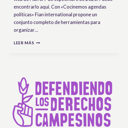
encontrarlo aquí. Con «Cocinemos agendas
políticas» Fian international propone un
conjunto completo de herramientas para
organizar…
COCINEMOS
LEER MÁS
AGENDAS
POLÍTICAS