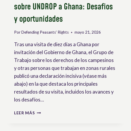
sobre UNDROP a Ghana: Desafios
y oportunidades
Por
Defending Peasants' Rights
mayo 21, 2026
Tras una visita de diez días a Ghana por
invitación del Gobierno de Ghana, el Grupo de
Trabajo sobre los derechos de los campesinos
y otras personas que trabajan en zonas rurales
publicó una declaración incisiva (véase más
abajo) en la que destaca los principales
resultados de su visita, incluidos los avances y
los desafíos…
VISITA
LEER MÁS
OFICIAL
DEL
GRUPO