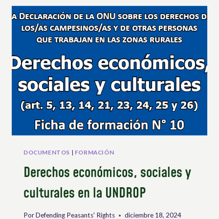
DOCUMENTOS
|
FORMACIÓN
Derechos económicos, sociales y
culturales en la UNDROP
Por
Defending Peasants' Rights
diciembre 18, 2024