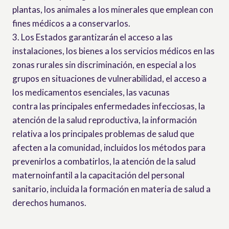
plantas, los animales a los minerales que emplean con
fines médicos a a conservarlos.
3. Los Estados garantizarán el acceso a las
instalaciones, los bienes a los servicios médicos en las
zonas rurales sin discriminación, en especial a los
grupos en situaciones de vulnerabilidad, el acceso a
los medicamentos esenciales, las vacunas
contra las principales enfermedades infecciosas, la
atención de la salud reproductiva, la información
relativa a los principales problemas de salud que
afecten a la comunidad, incluidos los métodos para
prevenirlos a combatirlos, la atención de la salud
maternoinfantil a la capacitación del personal
sanitario, incluida la formación en materia de salud a
derechos humanos.