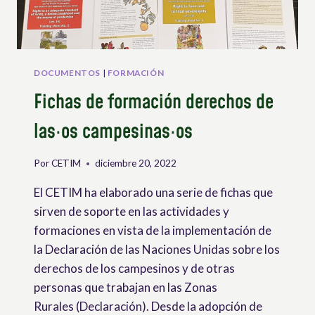
CAMPESINOS
DOCUMENTOS
|
FORMACIÓN
Fichas de formación derechos de
las·os campesinas·os
Por
CETIM
diciembre 20, 2022
El CETIM ha elaborado una serie de fichas que
sirven de soporte en las actividades y
formaciones en vista de la implementación de
la Declaración de las Naciones Unidas sobre los
derechos de los campesinos y de otras
personas que trabajan en las Zonas
Rurales (Declaración). Desde la adopción de