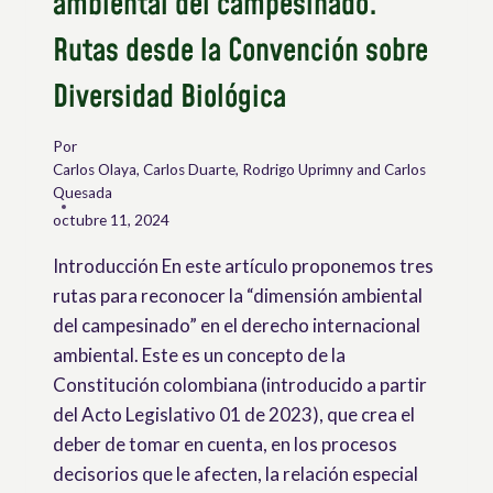
ambiental del campesinado.
Rutas desde la Convención sobre
Diversidad Biológica
Por
Carlos Olaya, Carlos Duarte, Rodrigo Uprimny and Carlos
Quesada
octubre 11, 2024
Introducción En este artículo proponemos tres
rutas para reconocer la “dimensión ambiental
del campesinado” en el derecho internacional
ambiental. Este es un concepto de la
Constitución colombiana (introducido a partir
del Acto Legislativo 01 de 2023), que crea el
deber de tomar en cuenta, en los procesos
decisorios que le afecten, la relación especial