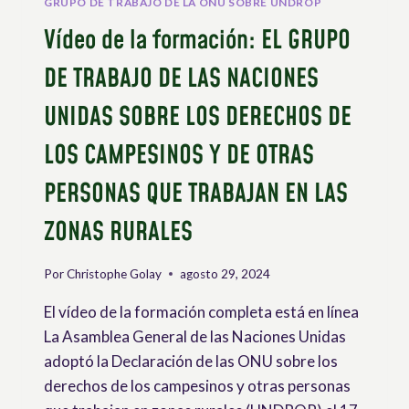
GRUPO DE TRABAJO DE LA ONU SOBRE UNDROP
Vídeo de la formación: EL GRUPO
DE TRABAJO DE LAS NACIONES
UNIDAS SOBRE LOS DERECHOS DE
LOS CAMPESINOS Y DE OTRAS
PERSONAS QUE TRABAJAN EN LAS
ZONAS RURALES
Por
Christophe Golay
agosto 29, 2024
El vídeo de la formación completa está en línea
La Asamblea General de las Naciones Unidas
adoptó la Declaración de las ONU sobre los
derechos de los campesinos y otras personas