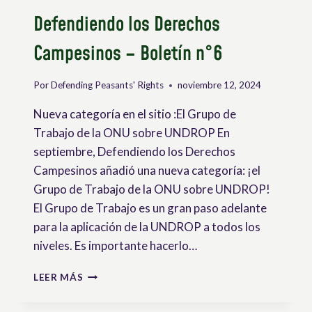
Defendiendo los Derechos
Campesinos – Boletín n°6
Por
Defending Peasants' Rights
noviembre 12, 2024
Nueva categoría en el sitio :El Grupo de
Trabajo de la ONU sobre UNDROP En
septiembre, Defendiendo los Derechos
Campesinos añadió una nueva categoría: ¡el
Grupo de Trabajo de la ONU sobre UNDROP!
El Grupo de Trabajo es un gran paso adelante
para la aplicación de la UNDROP a todos los
niveles. Es importante hacerlo…
DEFENDIENDO
LEER MÁS
LOS
DERECHOS