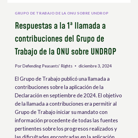
GRUPO DE TRABAJO DE LA ONU SOBRE UNDROP
Respuestas a la 1ª llamada a
contribuciones del Grupo de
Trabajo de la ONU sobre UNDROP
Por
Defending Peasants' Rights
diciembre 3, 2024
El Grupo de Trabajo publicó una llamada a
contribuciones sobre la aplicación de la
Declaración en septiembre de 2024. El objetivo
de la llamada a contribuciones era permitir al
Grupo de Trabajo iniciar su mandato con
información procedente de todas las fuentes
pertinentes sobre los progresos realizados y
las dificultades encontradas en la aplicación