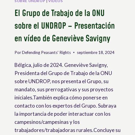
SOBRE UNDROP
|
VIDEOS
El Grupo de Trabajo de la ONU
sobre el UNDROP – Presentación
en vídeo de Geneviève Savigny
Por
Defending Peasants' Rights
septiembre 18, 2024
Bélgica, julio de 2024. Geneviève Savigny,
Presidenta del Grupo de Trabajo de la ONU
sobre UNDROP, nos presenta el Grupo, su
mandato, sus prerrogativas y sus proyectos
iniciales.También explica cómo ponerse en
contacto con los expertos del Grupo. Subraya
la importancia de poder interactuar con los
campesinos/campesinas y los
trabajadores/trabajadoras rurales.Concluye su