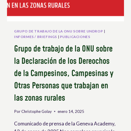
SOBRE
UNDROP
GRUPO DE TRABAJO DE LA ONU SOBRE UNDROP
|
INFORMES / BRIEFINGS
|
PUBLICACIONES
Grupo de trabajo de la ONU sobre
la Declaración de los Dereochos
de la Campesinos, Campesinas y
Otras Personas que trabajan en
las zonas rurales
Por
Christophe Golay
enero 14, 2025
Comunicado de prensa de la Geneva Academy,