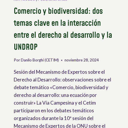
Comercio y biodiversidad: dos
temas clave en la interacción
entre el derecho al desarrollo y la
UNDROP
Por
Danilo Borghi (CETIM)
noviembre 28, 2024
Sesión del Mecanismo de Expertos sobre el
Derecho al Desarrollo: observaciones sobre el
debate temático «Comercio, biodiversidad y
derecho al desarrollo: una ecuación por
construir» La Vía Campesina y el Cetim
participaron en los debates temáticos
organizados durante la 10ª sesión del
Mecanismo de Expertos de la ONU sobre el