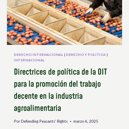
DERECHO INTERNACIONAL
|
DERECHO Y POLÍTICA
|
INTERNACIONAL
Directrices de política de la OIT
para la promoción del trabajo
decente en la industria
agroalimentaria
Por
Defending Peasants' Rights
marzo 6, 2025