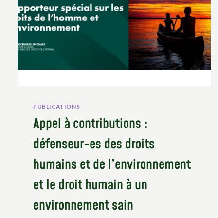
PUBLICATIONS
Appel à contributions :
défenseur-es des droits
humains et de l’environnement
et le droit humain à un
environnement sain