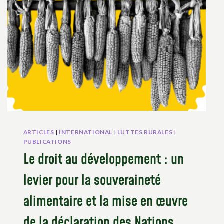
ARTICLES
|
INTERNATIONAL
|
LUTTES RURALES
|
PUBLICATIONS
Le droit au développement : un
levier pour la souveraineté
alimentaire et la mise en œuvre
de la déclaration des Nations