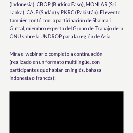
(Indonesia), CBOP (Burkina Faso), MONLAR (Sri
Lanka), CAJF (Sudán) y PKRC (Pakistán). El evento
también contó con la participación de Shalmali
Guttal, miembro experta del Grupo de Trabajo de la
ONU sobre la UNDROP para la región de Asia.
Mira el webinario completo a continuación
(realizado en un formato multilingüe, con
participantes que hablan en inglés, bahasa
indonesia o francés):