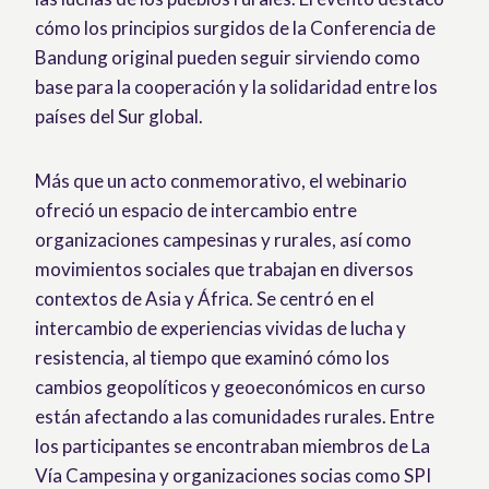
cómo los principios surgidos de la Conferencia de
Bandung original pueden seguir sirviendo como
base para la cooperación y la solidaridad entre los
países del Sur global.
Más que un acto conmemorativo, el webinario
ofreció un espacio de intercambio entre
organizaciones campesinas y rurales, así como
movimientos sociales que trabajan en diversos
contextos de Asia y África. Se centró en el
intercambio de experiencias vividas de lucha y
resistencia, al tiempo que examinó cómo los
cambios geopolíticos y geoeconómicos en curso
están afectando a las comunidades rurales. Entre
los participantes se encontraban miembros de La
Vía Campesina y organizaciones socias como SPI