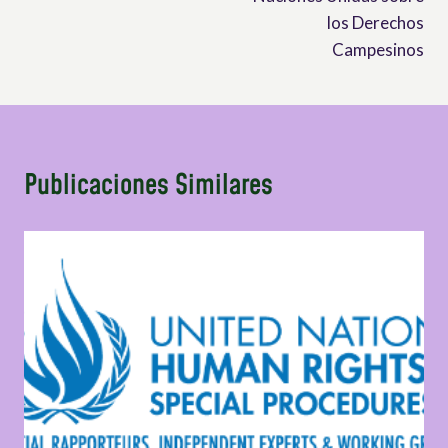
los Derechos
Campesinos
Publicaciones Similares