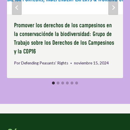
Promover los derechos de los campesinos en
la conservaciónde la biodiversidad: Grupo de
Trabajo sobre los Derechos de los Campesinos
y la COP16
Por
Defending Peasants' Rights
noviembre 15, 2024