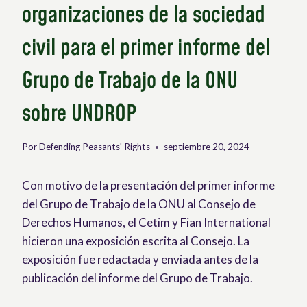
organizaciones de la sociedad
civil para el primer informe del
Grupo de Trabajo de la ONU
sobre UNDROP
Por
Defending Peasants' Rights
septiembre 20, 2024
Con motivo de la presentación del primer informe
del Grupo de Trabajo de la ONU al Consejo de
Derechos Humanos, el Cetim y Fian International
hicieron una exposición escrita al Consejo. La
exposición fue redactada y enviada antes de la
publicación del informe del Grupo de Trabajo.