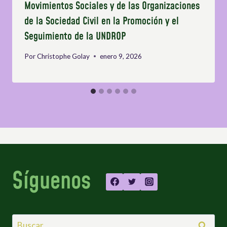
Movimientos Sociales y de las Organizaciones
de la Sociedad Civil en la Promoción y el
Seguimiento de la UNDROP
Por
Christophe Golay
enero 9, 2026
Síguenos
Buscar: