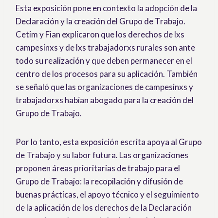
Esta exposición pone en contexto la adopción de la
Declaración y la creación del Grupo de Trabajo.
Cetim y Fian explicaron que los derechos de lxs
campesinxs y de lxs trabajadorxs rurales son ante
todo su realización y que deben permanecer en el
centro de los procesos para su aplicación. También
se señaló que las organizaciones de campesinxs y
trabajadorxs habían abogado para la creación del
Grupo de Trabajo.
Por lo tanto, esta exposición escrita apoya al Grupo
de Trabajo y su labor futura. Las organizaciones
proponen áreas prioritarias de trabajo para el
Grupo de Trabajo: la recopilación y difusión de
buenas prácticas, el apoyo técnico y el seguimiento
de la aplicación de los derechos de la Declaración