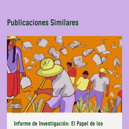
Publicaciones Similares
Informe de Investigación: El Papel de los