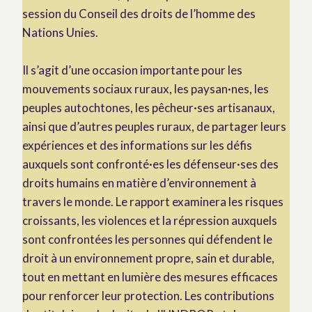
session du Conseil des droits de l’homme des
Nations Unies.
Il s’agit d’une occasion importante pour les
mouvements sociaux ruraux, les paysan·nes, les
peuples autochtones, les pêcheur·ses artisanaux,
ainsi que d’autres peuples ruraux, de partager leurs
expériences et des informations sur les défis
auxquels sont confronté·es les défenseur·ses des
droits humains en matière d’environnement à
travers le monde. Le rapport examinera les risques
croissants, les violences et la répression auxquels
sont confrontées les personnes qui défendent le
droit à un environnement propre, sain et durable,
tout en mettant en lumière des mesures efficaces
pour renforcer leur protection. Les contributions