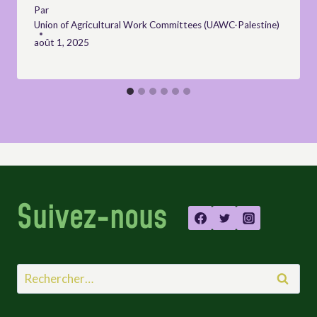
Par
Union of Agricultural Work Committees (UAWC-Palestine)
août 1, 2025
Suivez-nous
Rechercher :