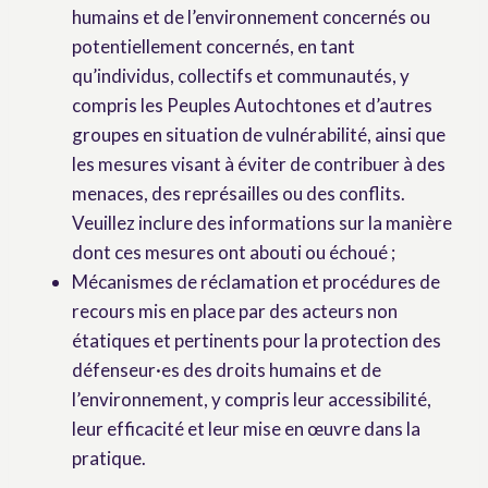
humains et de l’environnement concernés ou
potentiellement concernés, en tant
qu’individus, collectifs et communautés, y
compris les Peuples Autochtones et d’autres
groupes en situation de vulnérabilité, ainsi que
les mesures visant à éviter de contribuer à des
menaces, des représailles ou des conflits.
Veuillez inclure des informations sur la manière
dont ces mesures ont abouti ou échoué ;
Mécanismes de réclamation et procédures de
recours mis en place par des acteurs non
étatiques et pertinents pour la protection des
défenseur·es des droits humains et de
l’environnement, y compris leur accessibilité,
leur efficacité et leur mise en œuvre dans la
pratique.