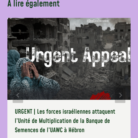
A lire également
URGENT | Les forces israéliennes attaquent
l’Unité de Multiplication de la Banque de
Semences de l’UAWC à Hébron