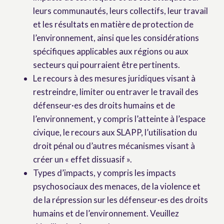
leurs communautés, leurs collectifs, leur travail
et les résultats en matière de protection de
l’environnement, ainsi que les considérations
spécifiques applicables aux régions ou aux
secteurs qui pourraient être pertinents.
Le recours à des mesures juridiques visant à
restreindre, limiter ou entraver le travail des
défenseur·es des droits humains et de
l’environnement, y compris l’atteinte à l’espace
civique, le recours aux SLAPP, l’utilisation du
droit pénal ou d’autres mécanismes visant à
créer un « effet dissuasif ».
Types d’impacts, y compris les impacts
psychosociaux des menaces, de la violence et
de la répression sur les défenseur·es des droits
humains et de l’environnement. Veuillez