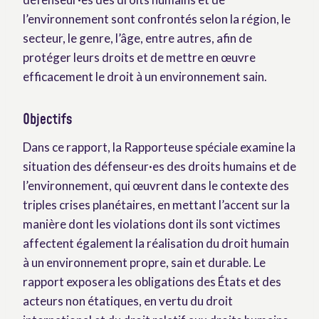
l’environnement sont confrontés selon la région, le
secteur, le genre, l’âge, entre autres, afin de
protéger leurs droits et de mettre en œuvre
efficacement le droit à un environnement sain.
Objectifs
Dans ce rapport, la Rapporteuse spéciale examine la
situation des défenseur·es des droits humains et de
l’environnement, qui œuvrent dans le contexte des
triples crises planétaires, en mettant l’accent sur la
manière dont les violations dont ils sont victimes
affectent également la réalisation du droit humain
à un environnement propre, sain et durable. Le
rapport exposera les obligations des États et des
acteurs non étatiques, en vertu du droit