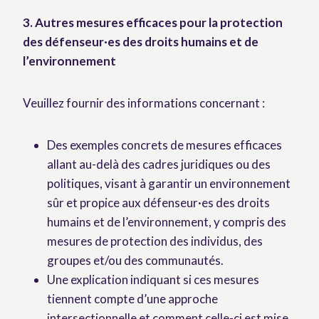
3. Autres mesures efficaces pour la protection
des défenseur·es des droits humains et de
l’environnement
Veuillez fournir des informations concernant :
Des exemples concrets de mesures efficaces
allant au-delà des cadres juridiques ou des
politiques, visant à garantir un environnement
sûr et propice aux défenseur·es des droits
humains et de l’environnement, y compris des
mesures de protection des individus, des
groupes et/ou des communautés.
Une explication indiquant si ces mesures
tiennent compte d’une approche
intersectionnelle et comment celle-ci est mise