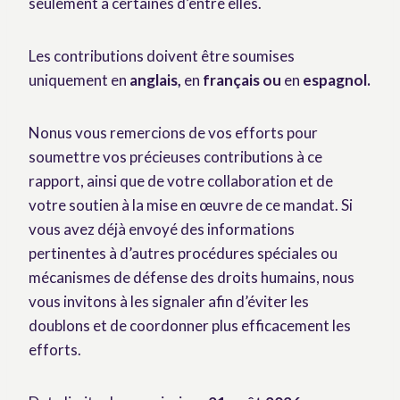
seulement à certaines d’entre elles.
Les contributions doivent être soumises
uniquement en
anglais,
en
français ou
en
espagnol.
Nonus vous remercions de vos efforts pour
soumettre vos précieuses contributions à ce
rapport, ainsi que de votre collaboration et de
votre soutien à la mise en œuvre de ce mandat. Si
vous avez déjà envoyé des informations
pertinentes à d’autres procédures spéciales ou
mécanismes de défense des droits humains, nous
vous invitons à les signaler afin d’éviter les
doublons et de coordonner plus efficacement les
efforts.