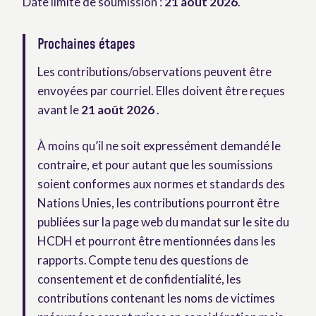
Date limite de soumission :
21 août 2026
.
Prochaines étapes
Les contributions/observations peuvent être
envoyées par courriel. Elles doivent être reçues
avant le
21 août 2026
.
À moins qu’il ne soit expressément demandé le
contraire, et pour autant que les soumissions
soient conformes aux normes et standards des
Nations Unies, les contributions pourront être
publiées sur la page web du mandat sur le site du
HCDH et pourront être mentionnées dans les
rapports. Compte tenu des questions de
consentement et de confidentialité, les
contributions contenant les noms de victimes