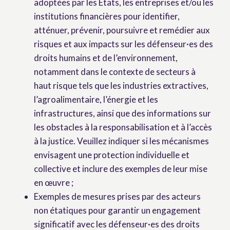
adoptées par les États, les entreprises et/ou les
institutions financières pour identifier,
atténuer, prévenir, poursuivre et remédier aux
risques et aux impacts sur les défenseur·es des
droits humains et de l’environnement,
notamment dans le contexte de secteurs à
haut risque tels que les industries extractives,
l’agroalimentaire, l’énergie et les
infrastructures, ainsi que des informations sur
les obstacles à la responsabilisation et à l’accès
à la justice. Veuillez indiquer si les mécanismes
envisagent une protection individuelle et
collective et inclure des exemples de leur mise
en œuvre ;
Exemples de mesures prises par des acteurs
non étatiques pour garantir un engagement
significatif avec les défenseur·es des droits