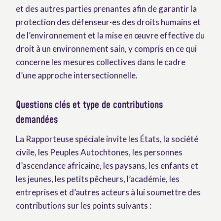
et des autres parties prenantes afin de garantir la
protection des défenseur·es des droits humains et
de l’environnement et la mise en œuvre effective du
droit à un environnement sain, y compris en ce qui
concerne les mesures collectives dans le cadre
d’une approche intersectionnelle.
Questions clés et type de contributions
demandées
La Rapporteuse spéciale invite les États, la société
civile, les Peuples Autochtones, les personnes
d’ascendance africaine, les paysans, les enfants et
les jeunes, les petits pêcheurs, l’académie, les
entreprises et d’autres acteurs à lui soumettre des
contributions sur les points suivants :