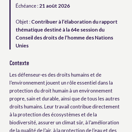
Échéance :
21 août 2026
Objet :
Contribuer à l’élaboration du rapport
thématique destiné à la 64e session du
Conseil des droits de l’homme des Nations
Unies
Contexte
Les défenseur·es des droits humains et de
l’environnement jouent un rôle essentiel dans la
protection du droit humain à un environnement
propre, sain et durable, ainsi que de tous les autres
droits humains. Leur travail contribue directement
à la protection des écosystèmes et de la
biodiversité, assurer un climat sûr, à l’amélioration
de la qualité de l’air, à la protection de l’eau et des