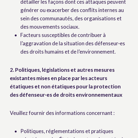
détailler les façons dont ces attaques peuvent
générer ou exacerber des conflits internes au
sein des communautés, des organisations et
des mouvements sociaux.
Facteurs susceptibles de contribuer à
l’aggravation de la situation des défenseur·es
des droits humains et de l’environnement.
2. Politiques, législations et autres mesures
existantes mises en place par les acteurs
étatiques et non étatiques pour la protection
des défenseur·es de droits environnementaux
Veuillez fournir des informations concernant :
Politiques, réglementations et pratiques