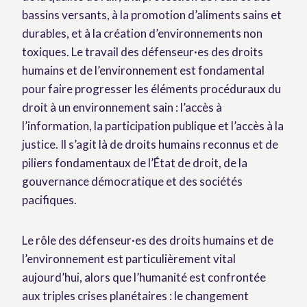
bassins versants, à la promotion d’aliments sains et
durables, et à la création d’environnements non
toxiques. Le travail des défenseur·es des droits
humains et de l’environnement est fondamental
pour faire progresser les éléments procéduraux du
droit à un environnement sain : l’accès à
l’information, la participation publique et l’accès à la
justice. Il s’agit là de droits humains reconnus et de
piliers fondamentaux de l’État de droit, de la
gouvernance démocratique et des sociétés
pacifiques.
Le rôle des défenseur·es des droits humains et de
l’environnement est particulièrement vital
aujourd’hui, alors que l’humanité est confrontée
aux triples crises planétaires : le changement