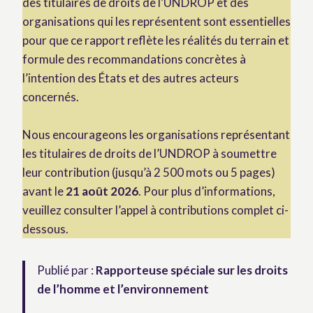
des titulaires de droits de l’UNDROP et des
organisations qui les représentent sont essentielles
pour que ce rapport reflète les réalités du terrain et
formule des recommandations concrètes à
l’intention des États et des autres acteurs
concernés.
Nous encourageons les organisations représentant
les titulaires de droits de l’UNDROP à soumettre
leur contribution (jusqu’à 2 500 mots ou 5 pages)
avant le
21 août 2026
. Pour plus d’informations,
veuillez consulter l’appel à contributions complet ci-
dessous.
Publié par :
Rapporteuse spéciale sur les droits
de l’homme et l’environnement