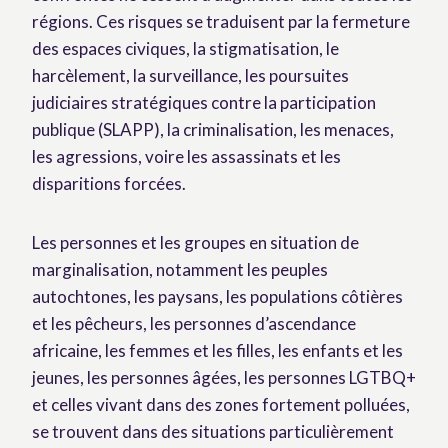
régions. Ces risques se traduisent par la fermeture
des espaces civiques, la stigmatisation, le
harcèlement, la surveillance, les poursuites
judiciaires stratégiques contre la participation
publique (SLAPP), la criminalisation, les menaces,
les agressions, voire les assassinats et les
disparitions forcées.
Les personnes et les groupes en situation de
marginalisation, notamment les peuples
autochtones, les paysans, les populations côtières
et les pêcheurs, les personnes d’ascendance
africaine, les femmes et les filles, les enfants et les
jeunes, les personnes âgées, les personnes LGTBQ+
et celles vivant dans des zones fortement polluées,
se trouvent dans des situations particulièrement