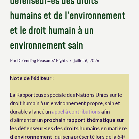
défenseur-es des droits
humains et de l’environnement
et le droit humain à un
environnement sain
Par
Defending Peasants' Rights
juillet 6, 2026
Note de l’éditeur :
La Rapporteuse spéciale des Nations Unies sur le
droit humain à un environnement propre, sain et
durable a lancé un
appel à contributions
afin
d’alimenter un
prochain rapport thématique sur
les défenseur·ses des droits humains en matière
d’environnement
, qui sera présenté lors de la 64ᵉ