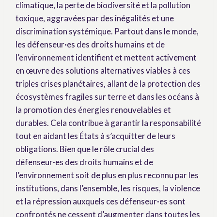
climatique, la perte de biodiversité et la pollution
toxique, aggravées par des inégalités et une
discrimination systémique. Partout dans le monde,
les défenseur·es des droits humains et de
l’environnement identifient et mettent activement
en œuvre des solutions alternatives viables à ces
triples crises planétaires, allant de la protection des
écosystèmes fragiles sur terre et dans les océans à
la promotion des énergies renouvelables et
durables. Cela contribue à garantir la responsabilité
tout en aidant les États à s’acquitter de leurs
obligations. Bien que le rôle crucial des
défenseur·es des droits humains et de
l’environnement soit de plus en plus reconnu par les
institutions, dans l’ensemble, les risques, la violence
et la répression auxquels ces défenseur·es sont
confrontés ne cessent d’augmenter dans toutes les