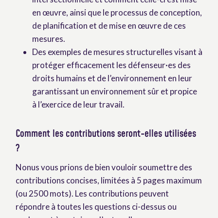
en œuvre, ainsi que le processus de conception,
de planification et de mise en œuvre de ces
mesures.
Des exemples de mesures structurelles visant à
protéger efficacement les défenseur·es des
droits humains et de l’environnement en leur
garantissant un environnement sûr et propice
à l’exercice de leur travail.
Comment les contributions seront-elles utilisées
?
Nonus vous prions de bien vouloir soumettre des
contributions concises, limitées à 5 pages maximum
(ou 2500 mots). Les contributions peuvent
répondre à toutes les questions ci-dessus ou