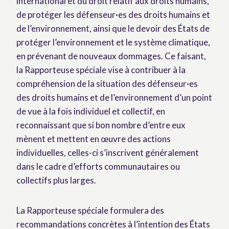
international et du droit relatif aux droits humains,
de protéger les défenseur·es des droits humains et
de l’environnement, ainsi que le devoir des États de
protéger l’environnement et le système climatique,
en prévenant de nouveaux dommages. Ce faisant,
la Rapporteuse spéciale vise à contribuer à la
compréhension de la situation des défenseur·es
des droits humains et de l’environnement d’un point
de vue à la fois individuel et collectif, en
reconnaissant que si bon nombre d’entre eux
mènent et mettent en œuvre des actions
individuelles, celles-ci s’inscrivent généralement
dans le cadre d’efforts communautaires ou
collectifs plus larges.
La Rapporteuse spéciale formulera des
recommandations concrètes à l’intention des États