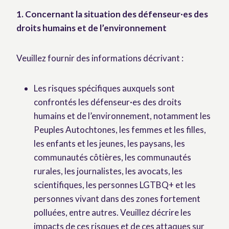
1. Concernant la situation des défenseur·es des
droits humains et de l’environnement
Veuillez fournir des informations décrivant :
Les risques spécifiques auxquels sont
confrontés les défenseur·es des droits
humains et de l’environnement, notamment les
Peuples Autochtones, les femmes et les filles,
les enfants et les jeunes, les paysans, les
communautés côtières, les communautés
rurales, les journalistes, les avocats, les
scientifiques, les personnes LGTBQ+ et les
personnes vivant dans des zones fortement
polluées, entre autres. Veuillez décrire les
impacts de ces risques et de ces attaques sur