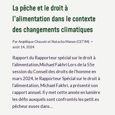
La pêche et le droit à
l’alimentation dans le contexte
des changements climatiques
Par
Angélique Chauvin et Natacha Manen (CETIM)
août 14, 2024
Rapport du Rapporteur spécial sur le droit à
l’alimentation,Michael Fakhri Lors de la 55e
session du Conseil des droits de l’homme en
mars 2024, le Rapporteur Spécial sur le droit à
l’alimentation, Michael Fakhri, a présenté son
rapport annuel. Il y met cette année en lumière
les défis auxquels sont confrontés les petit.es
pêcheur.euses dans…