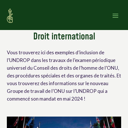
Skip
to
content
Droit international
Vous trouverez ici des exemples d’inclusion de
l’UNDROP dans les travaux de l’examen périodique
universel du Conseil des droits de l’homme de l’ONU,
des procédures spéciales et des organes de traités. Et
vous trouverez des informations sur le nouveau
Groupe de travail de l’ONU sur l’UNDROP qui a
commencé son mandat en mai 2024 !