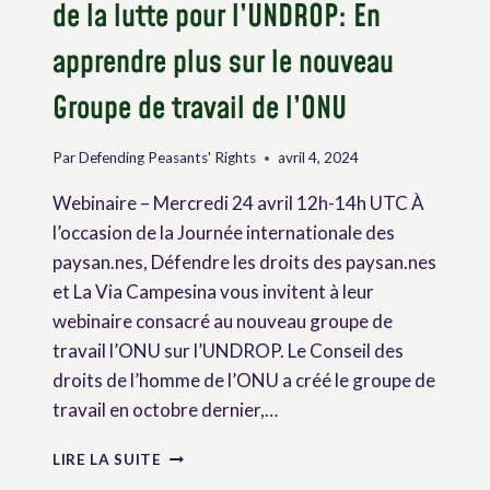
de la lutte pour l’UNDROP: En
apprendre plus sur le nouveau
Groupe de travail de l’ONU
Par
Defending Peasants' Rights
avril 4, 2024
Webinaire – Mercredi 24 avril 12h-14h UTC À
l’occasion de la Journée internationale des
paysan.nes, Défendre les droits des paysan.nes
et La Via Campesina vous invitent à leur
webinaire consacré au nouveau groupe de
travail l’ONU sur l’UNDROP. Le Conseil des
droits de l’homme de l’ONU a créé le groupe de
travail en octobre dernier,…
WEBINAIRE
LIRE LA SUITE
–