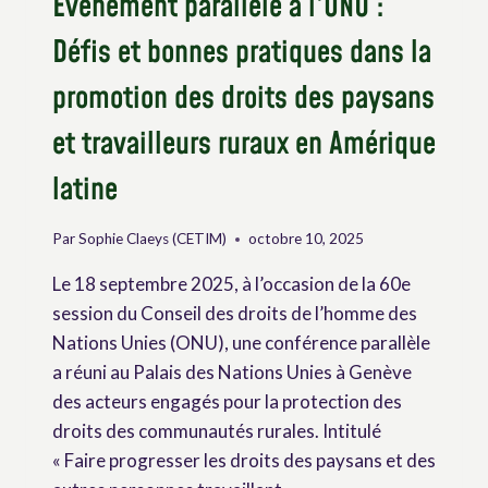
Évènement parallèle à l’ONU :
Défis et bonnes pratiques dans la
promotion des droits des paysans
et travailleurs ruraux en Amérique
latine
Par
Sophie Claeys (CETIM)
octobre 10, 2025
Le 18 septembre 2025, à l’occasion de la 60e
session du Conseil des droits de l’homme des
Nations Unies (ONU), une conférence parallèle
a réuni au Palais des Nations Unies à Genève
des acteurs engagés pour la protection des
droits des communautés rurales. Intitulé
« Faire progresser les droits des paysans et des