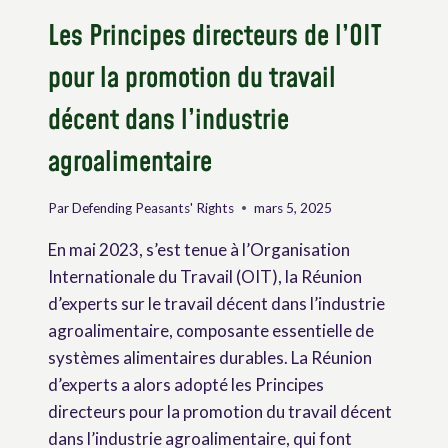
LATINE
Les Principes directeurs de l’OIT
pour la promotion du travail
décent dans l’industrie
agroalimentaire
Par
Defending Peasants' Rights
mars 5, 2025
En mai 2023, s’est tenue à l’Organisation
Internationale du Travail (OIT), la Réunion
d’experts sur le travail décent dans l’industrie
agroalimentaire, composante essentielle de
systèmes alimentaires durables. La Réunion
d’experts a alors adopté les Principes
directeurs pour la promotion du travail décent
dans l’industrie agroalimentaire, qui font