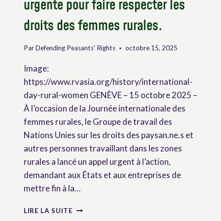
urgente pour faire respecter les
droits des femmes rurales.
Par
Defending Peasants' Rights
octobre 15, 2025
Image:
https://www.rvasia.org/history/international-
day-rural-women GENÈVE – 15 octobre 2025 –
À l’occasion de la Journée internationale des
femmes rurales, le Groupe de travail des
Nations Unies sur les droits des paysan.ne.s et
autres personnes travaillant dans les zones
rurales a lancé un appel urgent à l’action,
demandant aux États et aux entreprises de
mettre fin à la…
LE
LIRE LA SUITE
GROUPE