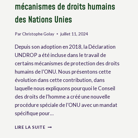
mécanismes de droits humains
des Nations Unies
Par
Christophe Golay
juillet 11, 2024
Depuis son adoption en 2018, la Déclaration
UNDROP a été incluse dans le travail de
certains mécanismes de protection des droits
humains de l’ONU. Nous présentons cette
évolution dans cette contribution, dans
laquelle nous expliquons pourquoi le Conseil
des droits de l’homme a créé une nouvelle
procédure spéciale de l’ONU avec un mandat
spécifique pour…
L’UNDROP
LIRE LA SUITE
DANS