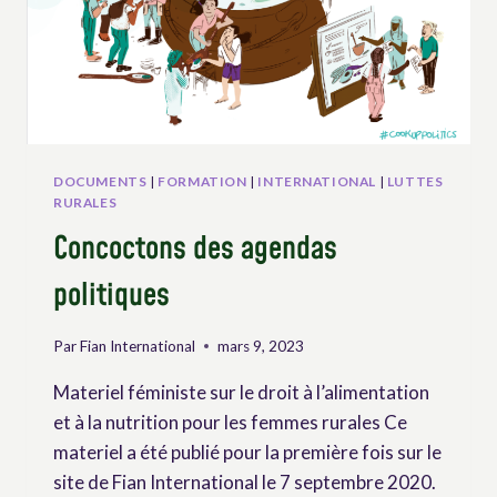
FORÊTS
DOCUMENTS
|
FORMATION
|
INTERNATIONAL
|
LUTTES
RURALES
Concoctons des agendas
politiques
Par
Fian International
mars 9, 2023
Materiel féministe sur le droit à l’alimentation
et à la nutrition pour les femmes rurales Ce
materiel a été publié pour la première fois sur le
site de Fian International le 7 septembre 2020.