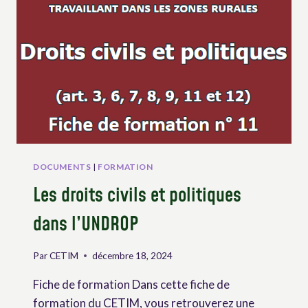
L’UNDROP
DOCUMENTS
|
FORMATION
Les droits civils et politiques
dans l’UNDROP
Par
CETIM
décembre 18, 2024
Fiche de formation Dans cette fiche de
formation du CETIM, vous retrouverez une