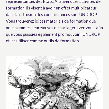
représentant.es des États. A travers ces activités de
formation, ils visent à avoir un effet multiplicateur
dans la diffusion des connaissances sur l’UNDROP.
Vous trouverez ici ces matériels de formation que
nous sommes heureux.ses de partager avec vous, afin
que vous puissiez également promouvoir l’UNDROP
et les utiliser comme outils de formation.