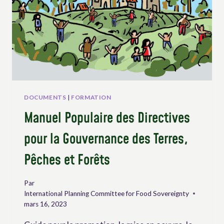
DIGNES”
DOCUMENTS
|
FORMATION
Manuel Populaire des Directives
pour la Gouvernance des Terres,
Pêches et Forêts
Par
International Planning Committee for Food Sovereignty
mars 16, 2023