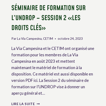
SÉMINAIRE DE FORMATION SUR
L’UNDROP – SESSION 2 «LES
DROITS CLÉS»
Par
La Via Campesina, CETIM
octobre 24, 2023
La Via Campesina et le CETIM ont organisé une
formation pour les membres de La Via
Campesina en août 2023 et mettent
maintenant le matériel de formation à la
disposition. Ce matériel est aussi disponible en
version PDF ici. La Session 2 du séminaire de
formation sur l’UNDROP vise à donner un
aperçu général et…
SÉMINAIRE
LIRE LA SUITE