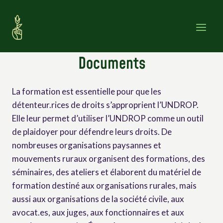
Skip
to
content
Documents
La formation est essentielle pour que les
détenteur.rices de droits s’approprient l’UNDROP.
Elle leur permet d’utiliser l’UNDROP comme un outil
de plaidoyer pour défendre leurs droits. De
nombreuses organisations paysannes et
mouvements ruraux organisent des formations, des
séminaires, des ateliers et élaborent du matériel de
formation destiné aux organisations rurales, mais
aussi aux organisations de la société civile, aux
avocat.es, aux juges, aux fonctionnaires et aux