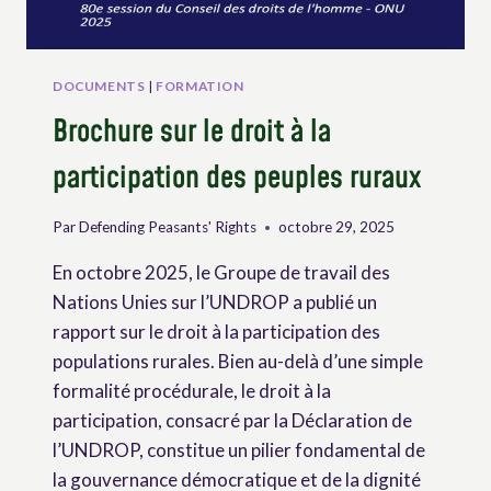
PAYSAN.NE.S
ACCESSIBLE
DOCUMENTS
|
FORMATION
Brochure sur le droit à la
participation des peuples ruraux
Par
Defending Peasants' Rights
octobre 29, 2025
En octobre 2025, le Groupe de travail des
Nations Unies sur l’UNDROP a publié un
rapport sur le droit à la participation des
populations rurales. Bien au-delà d’une simple
formalité procédurale, le droit à la
participation, consacré par la Déclaration de
l’UNDROP, constitue un pilier fondamental de
la gouvernance démocratique et de la dignité