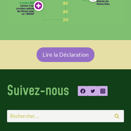
Lire la Déclaration
Suivez-nous
Rechercher :