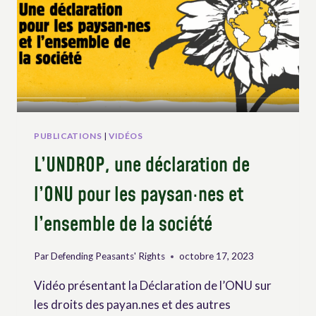
PUBLICATIONS
|
VIDÉOS
L’UNDROP, une déclaration de
l’ONU pour les paysan·nes et
l’ensemble de la société
Par
Defending Peasants' Rights
octobre 17, 2023
Vidéo présentant la Déclaration de l’ONU sur
les droits des payan.nes et des autres