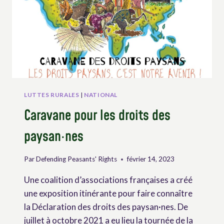
LUTTES RURALES
|
NATIONAL
Caravane pour les droits des
paysan·nes
Par
Defending Peasants' Rights
février 14, 2023
Une coalition d’associations françaises a créé
une exposition itinérante pour faire connaître
la Déclaration des droits des paysan·nes. De
juillet à octobre 2021 a eu lieu la tournée de la