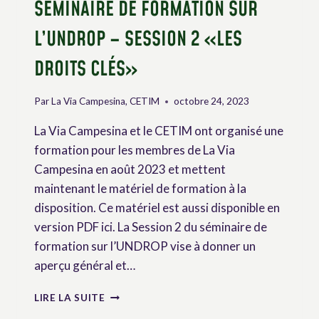
SÉMINAIRE DE FORMATION SUR
L’UNDROP – SESSION 2 «LES
DROITS CLÉS»
Par
La Via Campesina, CETIM
octobre 24, 2023
La Via Campesina et le CETIM ont organisé une
formation pour les membres de La Via
Campesina en août 2023 et mettent
maintenant le matériel de formation à la
disposition. Ce matériel est aussi disponible en
version PDF ici. La Session 2 du séminaire de
formation sur l’UNDROP vise à donner un
aperçu général et…
SÉMINAIRE
LIRE LA SUITE
DE