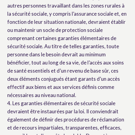
autres personnes travaillant dans les zones rurales à
la sécurité sociale, y compris l’assurance sociale et, en
fonction de leur situation nationale, devraient établir
ou maintenir un socle de protection sociale
comprenant certaines garanties élémentaires de
sécurité sociale. Au titre de telles garanties, toute
personne dans le besoin devrait au minimum
bénéficier, tout au long de sa vie, de l’accès aux soins
de santé essentiels et d’un revenu de base sûr, ces
deux éléments conjugués étant garants d’un accès
effectif aux biens et aux services définis comme
nécessaires au niveau national.
4. Les garanties élémentaires de sécurité sociale
devraient être instaurées par la loi. Il conviendrait
également de définir des procédures de réclamation
et de recours impartiales, transparentes, efficaces,