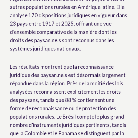
autres populations rurales en Amérique latine. Elle
analyse 170 dispositions juridiques en vigueur dans
23 pays entre 1917 et 2025, offrant une vue
d’ensemble comparative de la manière dont les
droits des paysan.ne.s sont reconnus dans les
systèmes juridiques nationaux.
Les résultats montrent que la reconnaissance
juridique des paysan.ne.s est désormais largement
répandue dans la région. Près de la moitié des lois
analysées reconnaissent explicitement les droits
des paysans, tandis que 88 % contiennent une
forme de reconnaissance ou de protection des
populations rurales. Le Brésil compte le plus grand
nombre d’instruments juridiques pertinents, tandis
que la Colombie et le Panama se distinguent par la