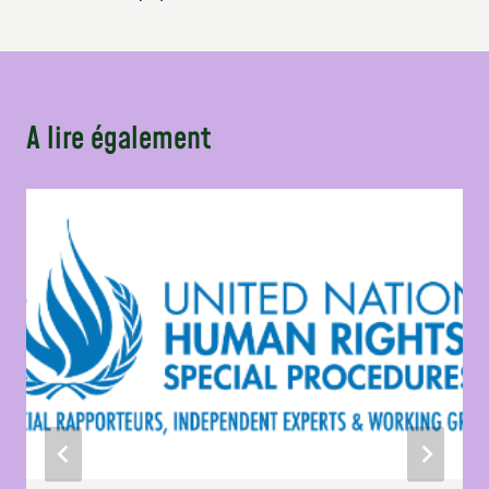
A lire également