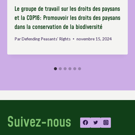
Le groupe de travail sur les droits des paysans
et la COP16: Promouvoir les droits des paysans
dans la conservation de la biodiversité
Par
Defending Peasants' Rights
novembre 15, 2024
Suivez-nous