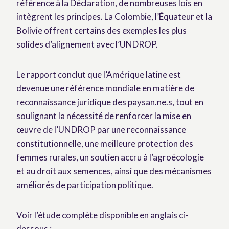
référence à la Déclaration, de nombreuses lois en
intègrent les principes. La Colombie, l’Équateur et la
Bolivie offrent certains des exemples les plus
solides d’alignement avec l’UNDROP.
Le rapport conclut que l’Amérique latine est
devenue une référence mondiale en matière de
reconnaissance juridique des paysan.ne.s, tout en
soulignant la nécessité de renforcer la mise en
œuvre de l’UNDROP par une reconnaissance
constitutionnelle, une meilleure protection des
femmes rurales, un soutien accru à l’agroécologie
et au droit aux semences, ainsi que des mécanismes
améliorés de participation politique.
Voir l’étude complète disponible en anglais ci-
dessous :