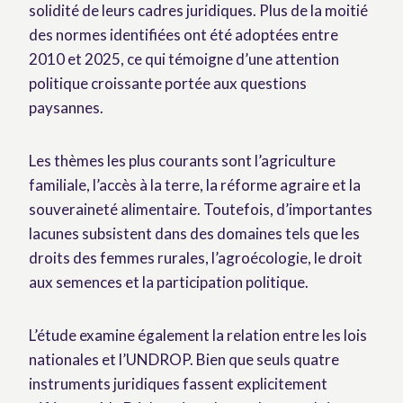
solidité de leurs cadres juridiques. Plus de la moitié
des normes identifiées ont été adoptées entre
2010 et 2025, ce qui témoigne d’une attention
politique croissante portée aux questions
paysannes.
Les thèmes les plus courants sont l’agriculture
familiale, l’accès à la terre, la réforme agraire et la
souveraineté alimentaire. Toutefois, d’importantes
lacunes subsistent dans des domaines tels que les
droits des femmes rurales, l’agroécologie, le droit
aux semences et la participation politique.
L’étude examine également la relation entre les lois
nationales et l’UNDROP. Bien que seuls quatre
instruments juridiques fassent explicitement