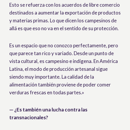
Esto se refuerza con los acuerdos de libre comercio
destinados a aumentar la exportación de productos
y materias primas. Lo que dicen los campesinos de
allá es que eso no va en el sentido de su protección.
Es un espacio que no conozco perfectamente, pero
que parece tan rico y variado. Desde un punto de
vista cultural, es campesino e indígena. En América
Latina, el modo de producción artesanal sigue
siendo muy importante. La calidad de la
alimentación también proviene de poder comer
verduras frescas en todas partes.»
— ¿Es también una lucha contra las
transnacionales?