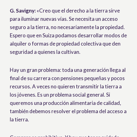
G. Savigny:
«Creo que el derecho a la tierra sirve
para iluminar nuevas vías. Se necesita un acceso
seguro a la tierra, no necesariamente la propiedad.
Espero que en Suiza podamos desarrollar modos de
alquiler o formas de propiedad colectiva que den
seguridad a quienes la cultivan.
Hay un gran problema: toda una generación llega al
final de su carrera con pensiones pequeñas y pocos
recursos. A veces no quieren transmitir la tierra a
los jóvenes. Es un problema social general. Si
queremos una producción alimentaria de calidad,
también debemos resolver el problema del acceso a
la tierra.