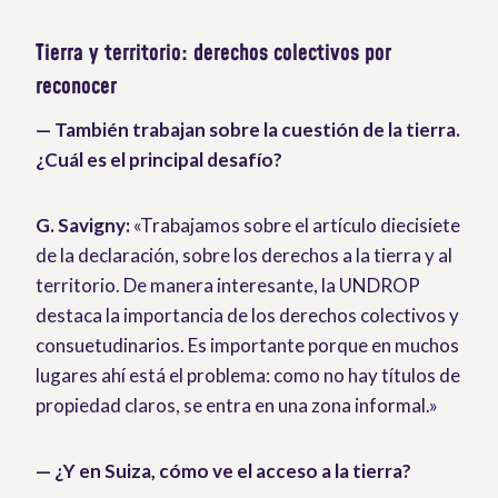
Tierra y territorio: derechos colectivos por
reconocer
— También trabajan sobre la cuestión de la tierra.
¿Cuál es el principal desafío?
G. Savigny:
«Trabajamos sobre el artículo diecisiete
de la declaración, sobre los derechos a la tierra y al
territorio. De manera interesante, la UNDROP
destaca la importancia de los derechos colectivos y
consuetudinarios. Es importante porque en muchos
lugares ahí está el problema: como no hay títulos de
propiedad claros, se entra en una zona informal.»
— ¿Y en Suiza, cómo ve el acceso a la tierra?