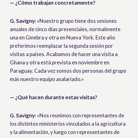
— ¿Cómo trabajan concretamente?
G. Savigny:
«Nuestro grupo tiene dos sesiones
anuales de cinco días presenciales, normalmente
una en Ginebra y otra en Nueva York. Este año
preferimos reemplazar la segunda sesión por
visitas a países. Acabamos de hacer una visita a
Ghana y otra está prevista en noviembre en
Paraguay. Cada vez somos dos personas del grupo
más nuestro equipo asalariado.»
— ¿Qué hacen durante estas visitas?
G. Savigny:
«Nos reunimos con representantes de
los distintos ministerios vinculados a la agricultura
y la alimentación, y luego con representantes de