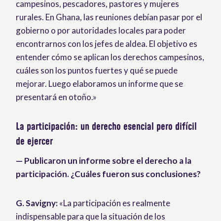
campesinos, pescadores, pastores y mujeres
rurales. En Ghana, las reuniones debían pasar por el
gobierno o por autoridades locales para poder
encontrarnos con los jefes de aldea. El objetivo es
entender cómo se aplican los derechos campesinos,
cuáles son los puntos fuertes y qué se puede
mejorar. Luego elaboramos un informe que se
presentará en otoño.»
La participación: un derecho esencial pero difícil
de ejercer
— Publicaron un informe sobre el derecho a la
participación. ¿Cuáles fueron sus conclusiones?
G. Savigny:
«La participación es realmente
indispensable para que la situación de los