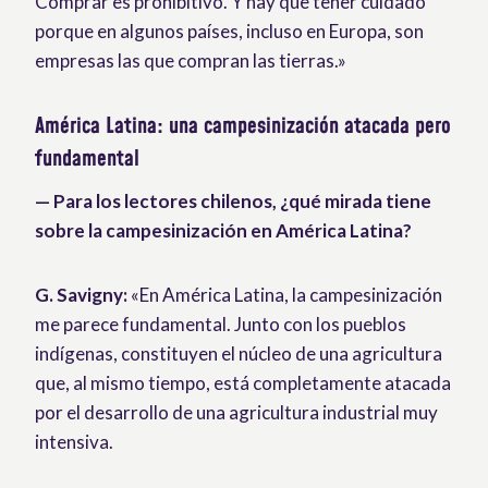
Comprar es prohibitivo. Y hay que tener cuidado
porque en algunos países, incluso en Europa, son
empresas las que compran las tierras.»
América Latina: una campesinización atacada pero
fundamental
— Para los lectores chilenos, ¿qué mirada tiene
sobre la campesinización en América Latina?
G. Savigny:
«En América Latina, la campesinización
me parece fundamental. Junto con los pueblos
indígenas, constituyen el núcleo de una agricultura
que, al mismo tiempo, está completamente atacada
por el desarrollo de una agricultura industrial muy
intensiva.