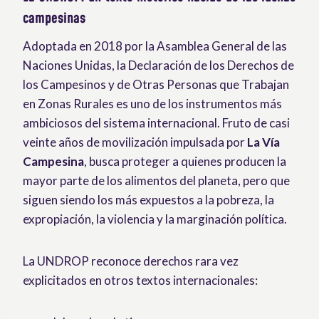
campesinas
Adoptada en 2018 por la Asamblea General de las
Naciones Unidas, la Declaración de los Derechos de
los Campesinos y de Otras Personas que Trabajan
en Zonas Rurales es uno de los instrumentos más
ambiciosos del sistema internacional. Fruto de casi
veinte años de movilización impulsada por
La Vía
Campesina
, busca proteger a quienes producen la
mayor parte de los alimentos del planeta, pero que
siguen siendo los más expuestos a la pobreza, la
expropiación, la violencia y la marginación política.
La UNDROP reconoce derechos rara vez
explicitados en otros textos internacionales: