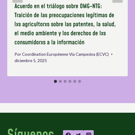
Acuerdo en el triálogo sobre OMG-NTG:
Traición de las preocupaciones legítimas de
lxs agricultorxs sobre las patentes, la salud,
el medio ambiente y los derechos de lxs
consumidorxs a la información
Por
Coordination Européenne Via Campesina (ECVC)
diciembre 5, 2025