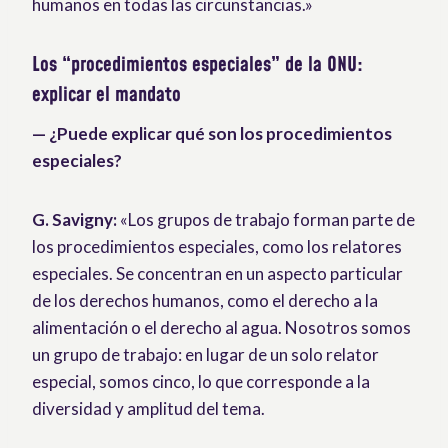
humanos en todas las circunstancias.»
Los “procedimientos especiales” de la ONU:
explicar el mandato
— ¿Puede explicar qué son los procedimientos
especiales?
G. Savigny:
«Los grupos de trabajo forman parte de
los procedimientos especiales, como los relatores
especiales. Se concentran en un aspecto particular
de los derechos humanos, como el derecho a la
alimentación o el derecho al agua. Nosotros somos
un grupo de trabajo: en lugar de un solo relator
especial, somos cinco, lo que corresponde a la
diversidad y amplitud del tema.