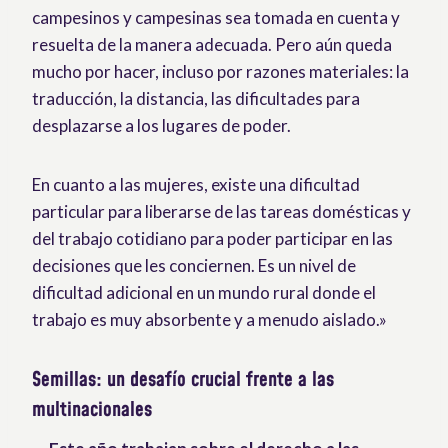
campesinos y campesinas sea tomada en cuenta y
resuelta de la manera adecuada. Pero aún queda
mucho por hacer, incluso por razones materiales: la
traducción, la distancia, las dificultades para
desplazarse a los lugares de poder.
En cuanto a las mujeres, existe una dificultad
particular para liberarse de las tareas domésticas y
del trabajo cotidiano para poder participar en las
decisiones que les conciernen. Es un nivel de
dificultad adicional en un mundo rural donde el
trabajo es muy absorbente y a menudo aislado.»
Semillas: un desafío crucial frente a las
multinacionales