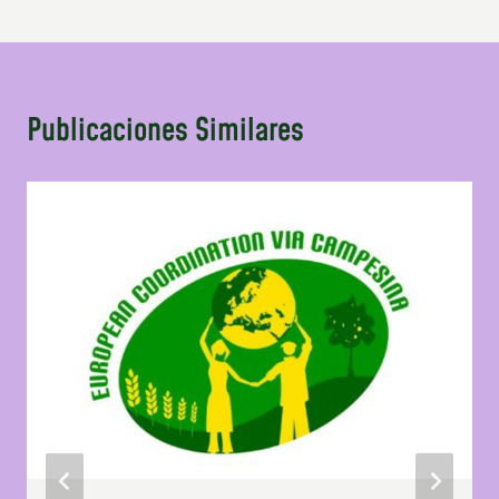
Publicaciones Similares