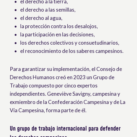
el derecho a la tierra,
el derecho a las semillas,
el derecho al agua,
la protección contra los desalojos,
la participación en las decisiones,
los derechos colectivos y consuetudinarios,
el reconocimiento de los saberes campesinos.
Para garantizar su implementación, el Consejo de
Derechos Humanos creó en 2023 un Grupo de
Trabajo compuesto por cinco expertos
independientes. Geneviève Savigny, campesina y
exmiembro de la Confederación Campesina y de La
Vía Campesina, forma parte de él.
Un grupo de trabajo internacional para defender