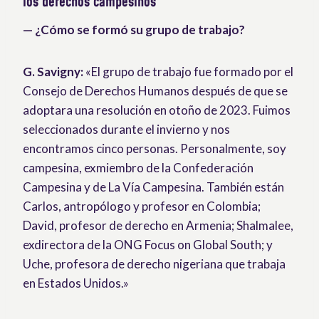
los derechos campesinos
— ¿Cómo se formó su grupo de trabajo?
G. Savigny:
«El grupo de trabajo fue formado por el
Consejo de Derechos Humanos después de que se
adoptara una resolución en otoño de 2023. Fuimos
seleccionados durante el invierno y nos
encontramos cinco personas. Personalmente, soy
campesina, exmiembro de la Confederación
Campesina y de La Vía Campesina. También están
Carlos, antropólogo y profesor en Colombia;
David, profesor de derecho en Armenia; Shalmalee,
exdirectora de la ONG Focus on Global South; y
Uche, profesora de derecho nigeriana que trabaja
en Estados Unidos.»