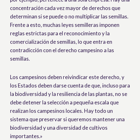
concentración cada vez mayor de derechos que
determinan si se puede o no multiplicar las semillas.
Frente a esto, muchas leyes semilleras imponen
reglas estrictas para el reconocimiento y la
comercialización de semillas, lo que entra en
contradicción con el derecho campesino a las
semillas.
Los campesinos deben reivindicar este derecho, y
los Estados deben darse cuenta de que, incluso para
la biodiversidad y la resiliencia de las plantas, no se
debe detener la selección a pequeña escala que
realizan los campesinos locales. Hay todo un
sistema que preservar si queremos mantener una
biodiversidad y una diversidad de cultivos
importantes.»