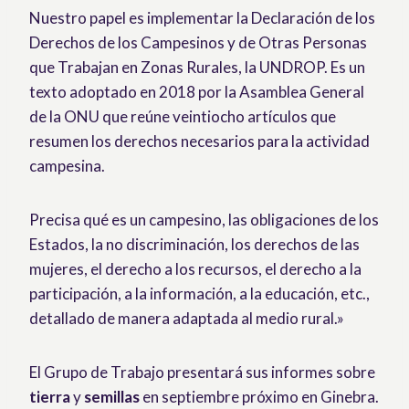
Nuestro papel es implementar la Declaración de los
Derechos de los Campesinos y de Otras Personas
que Trabajan en Zonas Rurales, la UNDROP. Es un
texto adoptado en 2018 por la Asamblea General
de la ONU que reúne veintiocho artículos que
resumen los derechos necesarios para la actividad
campesina.
Precisa qué es un campesino, las obligaciones de los
Estados, la no discriminación, los derechos de las
mujeres, el derecho a los recursos, el derecho a la
participación, a la información, a la educación, etc.,
detallado de manera adaptada al medio rural.»
El Grupo de Trabajo presentará sus informes sobre
tierra
y
semillas
en septiembre próximo en Ginebra.