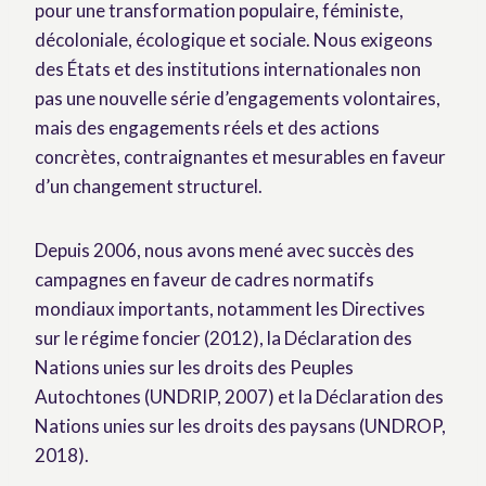
pour une transformation populaire, féministe,
décoloniale, écologique et sociale. Nous exigeons
des États et des institutions internationales non
pas une nouvelle série d’engagements volontaires,
mais des engagements réels et des actions
concrètes, contraignantes et mesurables en faveur
d’un changement structurel.
Depuis 2006, nous avons mené avec succès des
campagnes en faveur de cadres normatifs
mondiaux importants, notamment les Directives
sur le régime foncier (2012), la Déclaration des
Nations unies sur les droits des Peuples
Autochtones (UNDRIP, 2007) et la Déclaration des
Nations unies sur les droits des paysans (UNDROP,
2018).