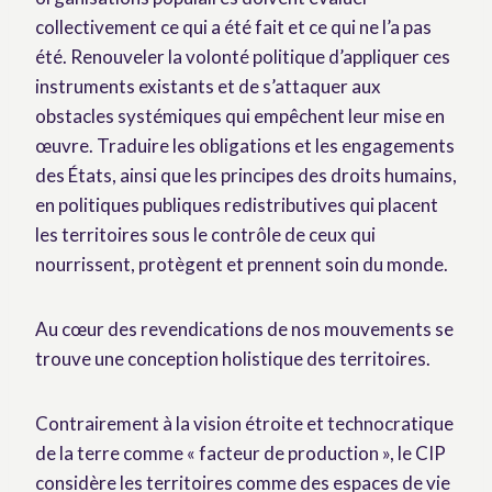
collectivement ce qui a été fait et ce qui ne l’a pas
été. Renouveler la volonté politique d’appliquer ces
instruments existants et de s’attaquer aux
obstacles systémiques qui empêchent leur mise en
œuvre. Traduire les obligations et les engagements
des États, ainsi que les principes des droits humains,
en politiques publiques redistributives qui placent
les territoires sous le contrôle de ceux qui
nourrissent, protègent et prennent soin du monde.
Au cœur des revendications de nos mouvements se
trouve une conception holistique des territoires.
Contrairement à la vision étroite et technocratique
de la terre comme « facteur de production », le CIP
considère les territoires comme des espaces de vie