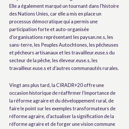
Elle a également marqué un tournant dans l’histoire
des Nations Unies, car elle a mis en place un
processus démocratique qui a permis une
participation forte et auto-organisée
d’organisations représentant les paysan.ne.s, les
sans-terre, les Peuples Autochtones, les pêcheuses
et pêcheurs artisanaux et les travailleur.euse.s du
secteur de la pêche, les éleveur.euse.s, les
travailleur.euse.s et d’autres communautés rurales.
Vingt ans plus tard, la CIRADR+20 offre une
occasion historique de réaffirmer l’importance de
la réforme agraire et du développement rural, de
faire le point sur les exemples transformateurs de
réforme agraire, d’actualiser la signification de la
réforme agraire et de forger une vision commune