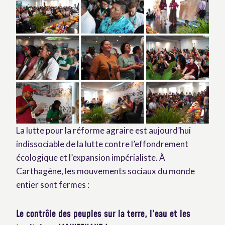
La lutte pour la réforme agraire est aujourd’hui
indissociable de la lutte contre l’effondrement
écologique et l’expansion impérialiste. À
Carthagène, les mouvements sociaux du monde
entier sont fermes :
Le contrôle des peuples sur la terre, l’eau et les