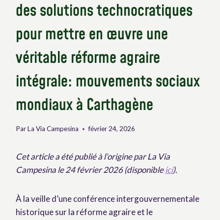
des solutions technocratiques
pour mettre en œuvre une
véritable réforme agraire
intégrale: mouvements sociaux
mondiaux à Carthagène
Par
La Via Campesina
février 24, 2026
Cet article a été publié à l’origine par La Via
Campesina le 24 février 2026 (disponible
ici
).
À la veille d’une conférence intergouvernementale
historique sur la réforme agraire et le