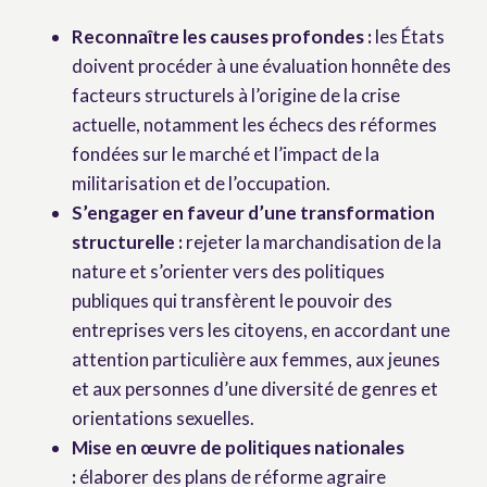
Reconna
î
tre les causes profondes :
les États
doivent procéder à une évaluation honnête des
facteurs structurels à l’origine de la crise
actuelle, notamment les échecs des réformes
fondées sur le marché et l’impact de la
militarisation et de l’occupation.
S’engager en faveur d’une transformation
structurelle :
rejeter la marchandisation de la
nature et s’orienter vers des politiques
publiques qui transfèrent le pouvoir des
entreprises vers les citoyens, en accordant une
attention particulière aux femmes, aux jeunes
et aux personnes d’une diversité de genres et
orientations sexuelles.
Mise en
œ
uvre de politiques nationales
:
élaborer des plans de réforme agraire