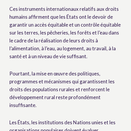
Ces instruments internationaux relatifs aux droits
humains affirment que les États ont le devoir de
garantir un accès équitable et un contrôle équitable
sur les terres, les pêcheries, les forêts et l’eau dans
le cadre de la réalisation de leurs droits à
l’alimentation, à l’eau, au logement, au travail, à la
santé et à un niveau de vie suffisant.
Pourtant, la mise en œuvre des politiques,
programmes et mécanismes qui garantissent les
droits des populations rurales et renforcent le
développement rural reste profondément
insuffisante.
Les États, les institutions des Nations unies et les
organisations populaires doivent évaluer