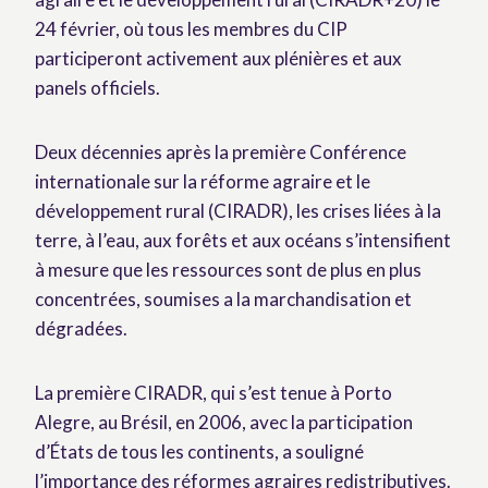
24 février, où tous les membres du CIP
participeront activement aux plénières et aux
panels officiels.
Deux décennies après la première Conférence
internationale sur la réforme agraire et le
développement rural (CIRADR), les crises liées à la
terre, à l’eau, aux forêts et aux océans s’intensifient
à mesure que les ressources sont de plus en plus
concentrées, soumises a la marchandisation et
dégradées.
La première CIRADR, qui s’est tenue à Porto
Alegre, au Brésil, en 2006, avec la participation
d’États de tous les continents, a souligné
l’importance des réformes agraires redistributives.