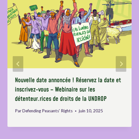
Nouvelle date annoncée ! Réservez la date et
inscrivez-vous – Webinaire sur les
détenteur.rices de droits de la UNDROP
Par
Defending Peasants' Rights
juin 10, 2025