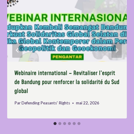
Webinaire international – Revitaliser l’esprit
de Bandung pour renforcer la solidarité du Sud
global
Par
Defending Peasants' Rights
mai 22, 2026