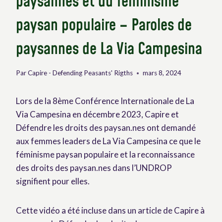
paysannes et du féminisme
paysan populaire – Paroles de
paysannes de La Via Campesina
Par
Capire - Defending Peasants' Rigths
mars 8, 2024
Lors de la 8ème Conférence Internationale de La
Via Campesina en décembre 2023, Capire et
Défendre les droits des paysan.nes ont demandé
aux femmes leaders de La Via Campesina ce que le
féminisme paysan populaire et la reconnaissance
des droits des paysan.nes dans l’UNDROP
signifient pour elles.
Cette vidéo a été incluse dans un article de Capire à