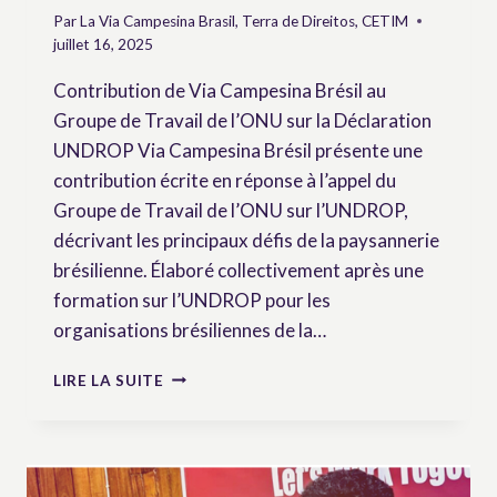
Par
La Via Campesina Brasil, Terra de Direitos, CETIM
juillet 16, 2025
Contribution de Via Campesina Brésil au
Groupe de Travail de l’ONU sur la Déclaration
UNDROP Via Campesina Brésil présente une
contribution écrite en réponse à l’appel du
Groupe de Travail de l’ONU sur l’UNDROP,
décrivant les principaux défis de la paysannerie
brésilienne. Élaboré collectivement après une
formation sur l’UNDROP pour les
organisations brésiliennes de la…
DÉFIS
LIRE LA SUITE
DE
LA
PAYSANNERIE
BRÉSILIENNE
: