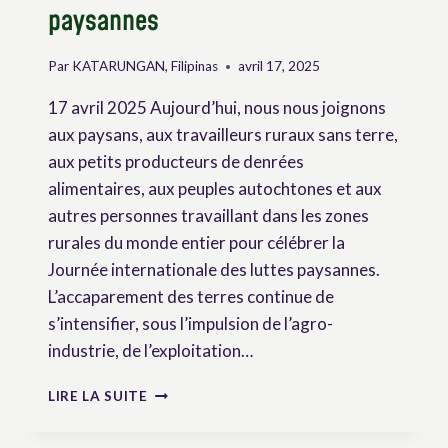
paysannes
Par
KATARUNGAN, Filipinas
avril 17, 2025
17 avril 2025 Aujourd’hui, nous nous joignons
aux paysans, aux travailleurs ruraux sans terre,
aux petits producteurs de denrées
alimentaires, aux peuples autochtones et aux
autres personnes travaillant dans les zones
rurales du monde entier pour célébrer la
Journée internationale des luttes paysannes.
L’accaparement des terres continue de
s’intensifier, sous l’impulsion de l’agro-
industrie, de l’exploitation…
DÉCLARATION
LIRE LA SUITE
COMMUNE
DES