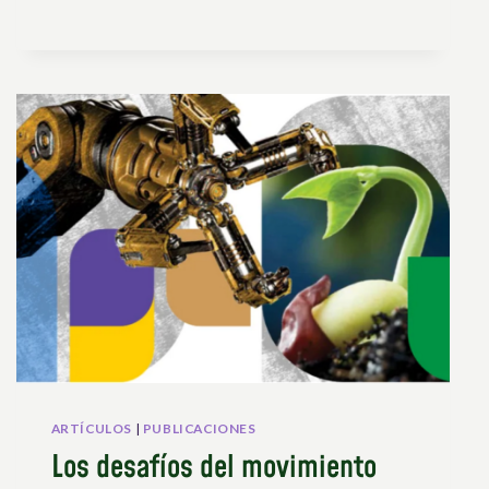
ARTÍCULOS
|
PUBLICACIONES
Los desafíos del movimiento