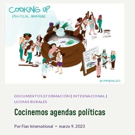
DOCUMENTOS
|
FORMACIÓN
|
INTERNACIONAL
|
LUCHAS RURALES
Cocinemos agendas políticas
Por
Fian International
marzo 9, 2023