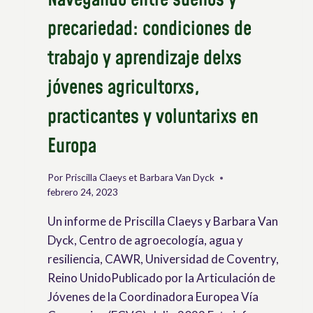
precariedad: condiciones de
trabajo y aprendizaje delxs
jóvenes agricultorxs,
practicantes y voluntarixs en
Europa
Por
Priscilla Claeys et Barbara Van Dyck
febrero 24, 2023
Un informe de Priscilla Claeys y Barbara Van
Dyck, Centro de agroecología, agua y
resiliencia, CAWR, Universidad de Coventry,
Reino UnidoPublicado por la Articulación de
Jóvenes de la Coordinadora Europea Vía