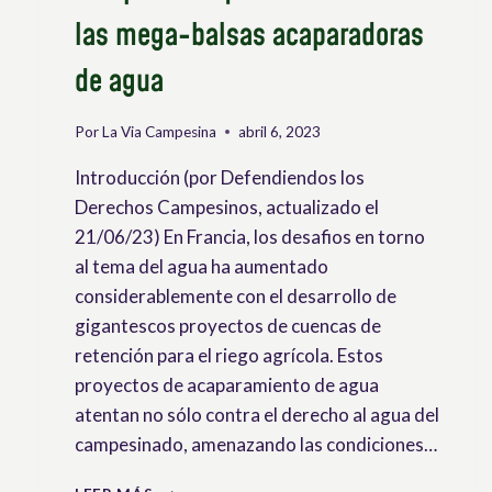
las mega-balsas acaparadoras
de agua
Por
La Via Campesina
abril 6, 2023
Introducción (por Defendiendos los
Derechos Campesinos, actualizado el
21/06/23) En Francia, los desafios en torno
al tema del agua ha aumentado
considerablemente con el desarrollo de
gigantescos proyectos de cuencas de
retención para el riego agrícola. Estos
proyectos de acaparamiento de agua
atentan no sólo contra el derecho al agua del
campesinado, amenazando las condiciones…
FRANCIA