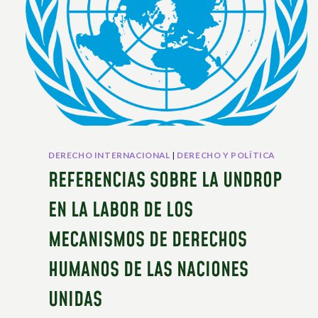
DERECHO INTERNACIONAL
|
DERECHO Y POLÍTICA
REFERENCIAS SOBRE LA UNDROP
EN LA LABOR DE LOS
MECANISMOS DE DERECHOS
HUMANOS DE LAS NACIONES
UNIDAS